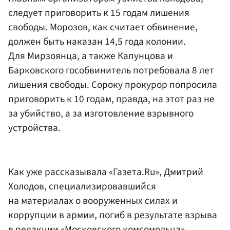
следует приговорить к 15 годам лишения
свободы. Морозов, как считает обвинение,
должен быть наказан 14,5 года колонии.
Для Мирзоянца, а также Капунцова и
Барковского гособвинитель потребовала 8 лет
лишения свободы. Сороку прокурор попросила
приговорить к 10 годам, правда, на этот раз не
за убийство, а за изготовление взрывного
устройства.
Как уже рассказывала «Газета.Ru», Дмитрий
Холодов, специализировавшийся
на материалах о вооруженных силах и
коррупции в армии, погиб в результате взрыва
в редакции «Московского комсомольца»