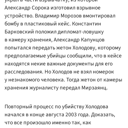
Александр Сорока изготовил взрывное
устройство. Владимир Морозов вмонтировал
бомбу в пластиковый кейс. Константин
Барковский положил дипломат-ловушку
в камеру хранения, Александр Капунцов
попытался передать жетон Холодову, которому
предполагаемые убийцы сообщили, что в кейсе
находятся некие важные документы для его
расследования. Но Холодов не взял номерок
у незнакомого человека. Тогда жетон от камеры
хранения журналисту передал Мирзаянц.
Повторный процесс по убийству Холодова
начался в конце августа 2003 года. Доказать,
что все произошло именно так, как