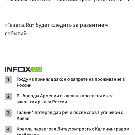
«Газета.Ru» будет следить за развитием
событий.
1
Госдума приняла закон о запрете на проживание в
России
2
Рыбоводы Армении вышли на протесты из-за
закрытия рынка России
3
Галкин* потерял дар речи после слов Пугачевой о
Киеве
4
Кремль переиграл Литву: хитрость с Калининградом
сработала