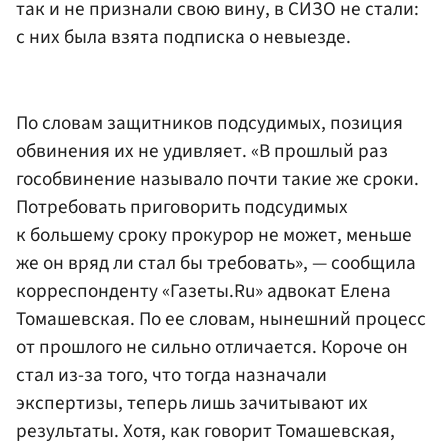
так и не признали свою вину, в СИЗО не стали:
с них была взята подписка о невыезде.
По словам защитников подсудимых, позиция
обвинения их не удивляет. «В прошлый раз
гособвинение называло почти такие же сроки.
Потребовать приговорить подсудимых
к большему сроку прокурор не может, меньше
же он вряд ли стал бы требовать», — сообщила
корреспонденту «Газеты.Ru» адвокат Елена
Томашевская. По ее словам, нынешний процесс
от прошлого не сильно отличается. Короче он
стал из-за того, что тогда назначали
экспертизы, теперь лишь зачитывают их
результаты. Хотя, как говорит Томашевская,