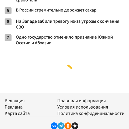
5
В России стремительно дорожает сахар
6
На Западе забили тревогу из-за угрозы окончания
СВО
7
Одно государство отменило признание Южной
Осетии и Абхазии
Редакция
Правовая информация
Реклама
Условия использования
Карта сайта
Политика конфиденциальности