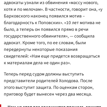
адвокаты узнали из обвинения «массу нового,
хотя и по мелочам». В частности, говорит она, «у
Барковского наконец появился мотив –
благодарность к Поповских». «10 лет мотива не
было, а теперь он появился прямо в речи
государственного обвинителя», — сообщила
адвокат. Кроме того, по ее словам, были
передернуты некоторые показания
свидетелей: «Нам еще придется возвращаться
к материалам дела не один раз».
Теперь перед судом должны выступить
представители родителей Холодова. После
этого выступит защита. По оценкам сторон,
приговор будет вынесен через два месяца.