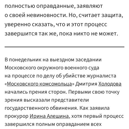
полностью оправданные, заявляют
о своей невиновности. Но, считает защита,
уверенно сказать, что и этот процесс
завершится так же, пока никто не может.
В понедельник на выездном заседании
Московского окружного военного суда
на процессе по делу об убийстве журналиста
«
Московского комсомольца
» Дмитрия
Холодова
начались прения сторон. Первыми свою точку
зрения высказали представители
государственного обвинения. Как заявила
прокурор
Ирина Алешина
, хотя первый процесс
завершился полным оправданием всех