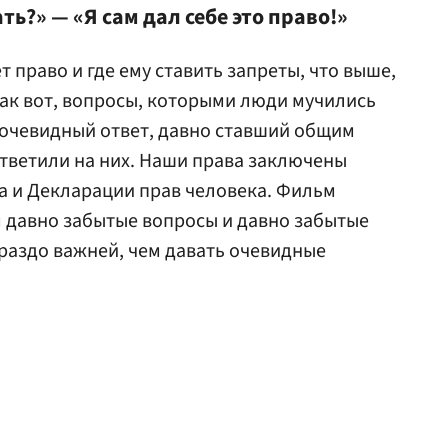
ть?» — «Я сам дал себе это право!»
т право и где ему ставить запреты, что выше,
так вот, вопросы, которыми люди мучились
т очевидный ответ, давно ставший общим
тветили на них. Наши права заключены
а и Декларации прав человека. Фильм
 давно забытые вопросы и давно забытые
ораздо важней, чем давать очевидные