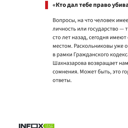
«Кто дал тебе право убива
Вопросы, на что человек имее
личность или государство — 
сто лет назад, сегодня имею
местом. Раскольниковы уже о
в рамки Гражданского кодекс
Шахназарова возвращает нам
сомнения. Может быть, это г
ответы.