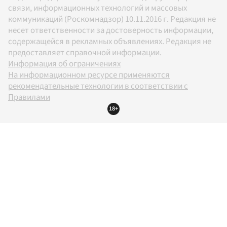
связи, информационных технологий и массовых
коммуникаций (Роскомнадзор) 10.11.2016 г. Редакция не
несет ответственности за достоверность информации,
содержащейся в рекламных объявлениях. Редакция не
предоставляет справочной информации.
Информация об ограничениях
На информационном ресурсе применяются
рекомендательные технологии в соответствии с
Правилами
18+