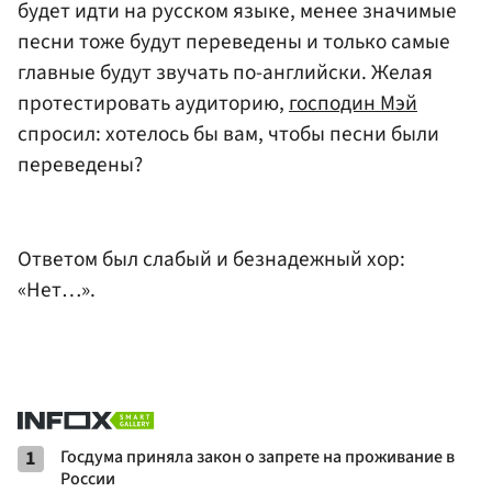
будет идти на русском языке, менее значимые
песни тоже будут переведены и только самые
главные будут звучать по-английски. Желая
протестировать аудиторию,
господин Мэй
спросил: хотелось бы вам, чтобы песни были
переведены?
Ответом был слабый и безнадежный хор:
«Нет…».
1
Госдума приняла закон о запрете на проживание в
России