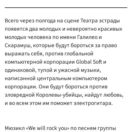
Всего через полгода на сцене Театра эстрады
появятся два молодых и невероятно красивых
молодых человека по имени Галилео и
Скарамуш, которые будут бороться за право
выражать себя, против глобальной
компьютерной корпорации Global Soft и
одинаковой, тупой и ужасной музыки,
написанной центральным компьютером
корпорации. Они будут бороться против
зловредной Королевы-убийцы, найдут любовь,
и во всем этом им поможет электрогитара.
Мюзикл «We will rock you» по песням группы