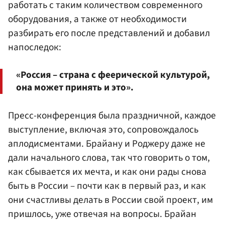
работать с таким количеством современного
оборудования, а также от необходимости
разбирать его после представлений и добавил
напоследок:
«Россия – страна с феерической культурой,
она может принять и это».
Пресс-конференция была праздничной, каждое
выступление, включая это, сопровождалось
аплодисментами. Брайану и Роджеру даже не
дали начального слова, так что говорить о том,
как сбывается их мечта, и как они рады снова
быть в России – почти как в первый раз, и как
они счастливы делать в России свой проект, им
пришлось, уже отвечая на вопросы. Брайан