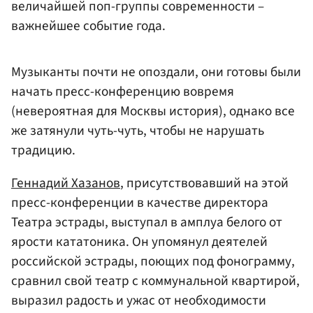
величайшей поп-группы современности –
важнейшее событие года.
Музыканты почти не опоздали, они готовы были
начать пресс-конференцию вовремя
(невероятная для Москвы история), однако все
же затянули чуть-чуть, чтобы не нарушать
традицию.
Геннадий Хазанов
, присутствовавший на этой
пресс-конференции в качестве директора
Театра эстрады, выступал в амплуа белого от
ярости кататоника. Он упомянул деятелей
российской эстрады, поющих под фонограмму,
сравнил свой театр с коммунальной квартирой,
выразил радость и ужас от необходимости