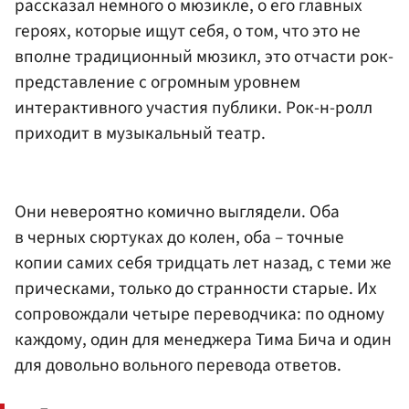
рассказал немного о мюзикле, о его главных
героях, которые ищут себя, о том, что это не
вполне традиционный мюзикл, это отчасти рок-
представление с огромным уровнем
интерактивного участия публики. Рок-н-ролл
приходит в музыкальный театр.
Они невероятно комично выглядели. Оба
в черных сюртуках до колен, оба – точные
копии самих себя тридцать лет назад, с теми же
прическами, только до странности старые. Их
сопровождали четыре переводчика: по одному
каждому, один для менеджера Тима Бича и один
для довольно вольного перевода ответов.