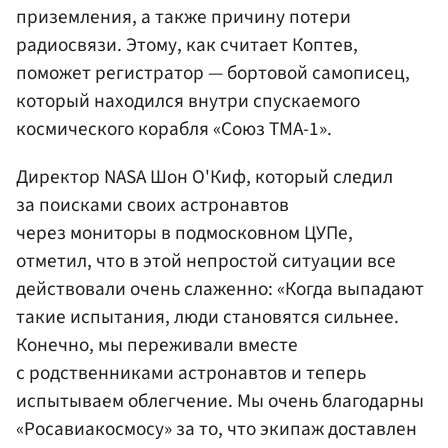
приземления, а также причину потери
радиосвязи. Этому, как считает Коптев,
поможет регистратор — бортовой самописец,
который находился внутри спускаемого
космического корабля «Союз ТМА-1».
Директор NASA Шон О'Киф, который следил
за поисками своих астронавтов
через мониторы в подмосковном ЦУПе,
отметил, что в этой непростой ситуации все
действовали очень слаженно: «Когда выпадают
такие испытания, люди становятся сильнее.
Конечно, мы переживали вместе
с родственниками астронавтов и теперь
испытываем облегчение. Мы очень благодарны
«Росавиакосмосу» за то, что экипаж доставлен