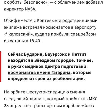
с орбиты безопасно», — с облегчением добавил
директор NASA.
О’Киф вместе с Коптевым и родственниками
экипажа встречал космонавтов в аэропорту
«Чкаловский», куда те прибыли спецрейсом
из Астаны в 18.40.
Сейчас Бударин, Бауэрсокс и Петтит
находятся в Звездном городке. Точнее,
в руках медиков
Центра подготовки
космонавтов имени Гагарина
, которые
определяют срок их реабилитации.
На орбите шестую экспедицию сменил
следующий экипаж, который прибыл на МКС
28 апреля на транспортном корабле «Союз