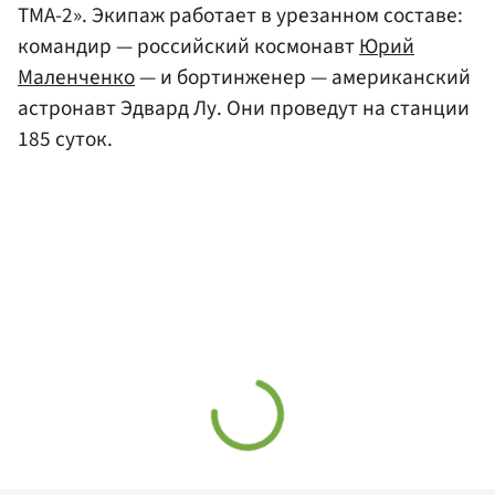
ТМА-2». Экипаж работает в урезанном составе:
командир — российский космонавт
Юрий
Маленченко
— и бортинженер — американский
астронавт Эдвард Лу. Они проведут на станции
185 суток.