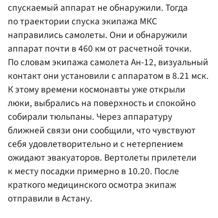
спускаемый аппарат не обнаружили. Тогда
по траектории спуска экипажа МКС
направились самолеты. Они и обнаружили
аппарат почти в 460 км от расчетной точки.
По словам экипажа самолета Ан-12, визуальный
контакт они установили с аппаратом в 8.21 мск.
К этому времени космонавты уже открыли
люки, выбрались на поверхность и спокойно
собирали тюльпаны. Через аппаратуру
ближней связи они сообщили, что чувствуют
себя удовлетворительно и с нетерпением
ожидают эвакуаторов. Вертолеты прилетели
к месту посадки примерно в 10.20. После
краткого медицинского осмотра экипаж
отправили в Астану.