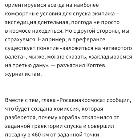
ориентируемся всегда на наиболее
комфортные условия для спуска экипажа –
экспедиция длительная, полгода не просто
в космосе находиться. Но с другой стороны, мы
страхуемся. Например, в преферансе
существует понятие «заложиться на четвертого
валета», мы же, можно сказать, «закладываемся
на третью даму», — разъяснил Коптев
журналистам.
Вместе с тем, глава «Росавиакосмоса» сообщил,
что будет создана комиссия, которая
разберется, почему корабль отклонился от
заданной траектории спуска и совершил
посадку в 460 км от заданной точки