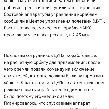
«Союз ТМА-1» и станцией. Затем они заняли
рабочие кресла и приступили к тестированию
бортовой аппаратуры управления кораблем,
сообщили в Центре управления полетами (ЦУП).
Расстыковка космического корабля с МКС
произошла уже в воскресенье, в 2.45 мск.
По словам сотрудников ЦУПа, корабль вышел
на расчетную орбиту для приземления, после
чего с земли подали команду на включение
двигателей, которые должны были затормозить
«Союз». Как пояснили в ЦУПе, в автоматическом
режиме сажать корабль необходимости не
было, поэтому его «вели» с земли.
Планировалось, что спускаемый аппарат