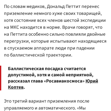
По словам медиков, Дональд Петтит перенес
приземление немного хуже своих товарищей,
хотя состояние всех членов шестой экспедиции
на МКС находится в норме. Врачи говорят, что
на Петтита особенно сильно повлияли двойные
перегрузки, которые испытывают находящиеся
в спускаемом аппарате люди при падении
по баллистической траектории.
Баллистическая посадка считается
допустимой, хотя и самой неприятной,
рассказал глава «Росавиакосмоса»
Юрий
Коптев
.
Это третий вариант приземления после
управляемого и автоматического. «Мы