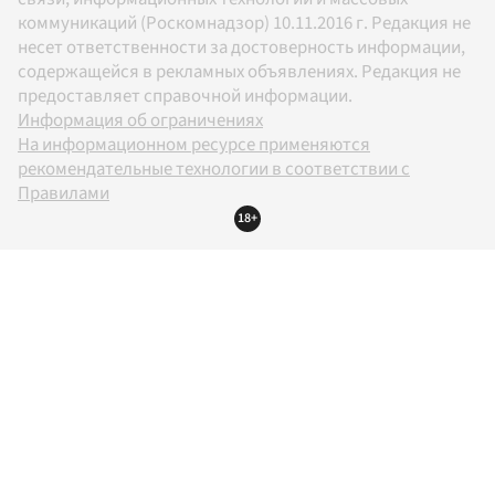
коммуникаций (Роскомнадзор) 10.11.2016 г. Редакция не
несет ответственности за достоверность информации,
содержащейся в рекламных объявлениях. Редакция не
предоставляет справочной информации.
Информация об ограничениях
На информационном ресурсе применяются
рекомендательные технологии в соответствии с
Правилами
18+