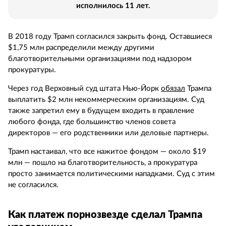
исполнилось 11 лет.
В 2018 году Трамп согласился закрыть фонд. Оставшиеся
$1,75 млн распределили между другими
благотворительными организациями под надзором
прокуратуры.
Через год Верховный суд штата Нью-Йорк
обязал
Трампа
выплатить $2 млн некоммерческим организациям. Суд
также запретил ему в будущем входить в правление
любого фонда, где большинство членов совета
директоров — его родственники или деловые партнеры.
Трамп настаивал, что все нажитое фондом — около $19
млн — пошло на благотворительность, а прокуратура
просто занимается политическими нападками. Суд с этим
не согласился.
Как платеж порнозвезде сделал Трампа