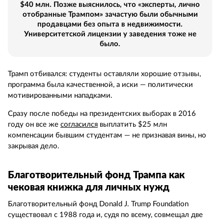
$40 млн. Позже выяснилось, что «эксперты, лично
отобранные Трампом» зачастую были обычными
продавцами без опыта в недвижимости.
Университетской лицензии у заведения тоже не
было.
Трамп отбивался: студенты оставляли хорошие отзывы,
программа была качественной, а иски — политически
мотивированными нападками.
Сразу после победы на президентских выборах в 2016
году он все же
согласился
выплатить $25 млн
компенсации бывшим студентам — не признавая вины, но
закрывая дело.
Благотворительный фонд Трампа как
чековая книжка для личных нужд
Благотворительный фонд Donald J. Trump Foundation
существовал с 1988 года и, судя по всему, совмещал две