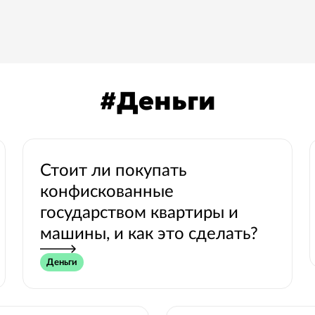
#
Деньги
Стоит ли покупать
конфискованные
государством квартиры и
машины, и как это сделать?
Деньги