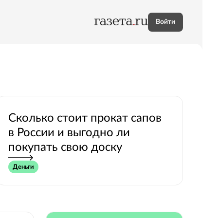
Войти
Сколько стоит прокат сапов
в России и выгодно ли
покупать свою доску
Деньги