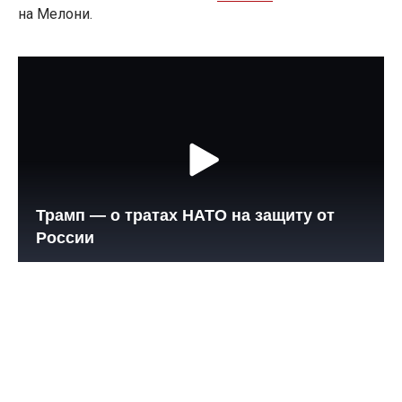
на Мелони.