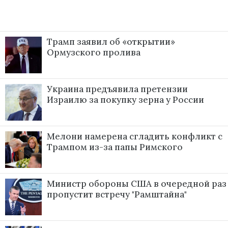
Трамп заявил об «открытии»
Ормузского пролива
Украина предъявила претензии
Израилю за покупку зерна у России
Мелони намерена сгладить конфликт с
Трампом из-за папы Римского
Министр обороны США в очередной раз
пропустит встречу "Рамштайна"