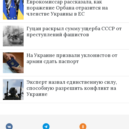
Еврокомиссар рассказала, как
поражение Орбана отразится на
членстве Украины в ЕС
Гуцан раскрыл сумму ущерба СССР от
преступлений фашистов
На Украине призвали уклонистов от
армии сдать паспорт
Эксперт назвал единственную силу,
способную разрешить конфликт на
Украине