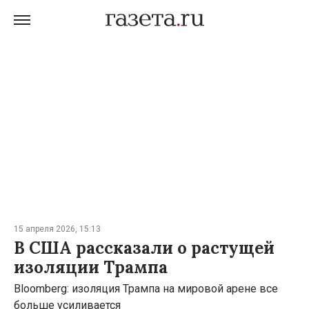
15 апреля 2026, 15:13
В США рассказали о растущей
изоляции Трампа
Bloomberg: изоляция Трампа на мировой арене все
больше усиливается