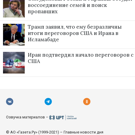
воссоединение семей и поиск
пропавших
Трамп заявил, что ему безразличны
итоги переговоров США и Ирана в
Исламабаде
Иран подтвердил начало переговоров с
США
Озвучка материалов –
© АО «Газета.Ру» (1999-2021) – Главные новости дня