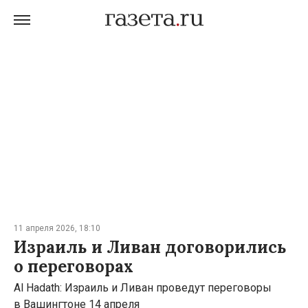
11 апреля 2026, 18:10
Израиль и Ливан договорились
о переговорах
Al Hadath: Израиль и Ливан проведут переговоры
в Вашингтоне 14 апреля