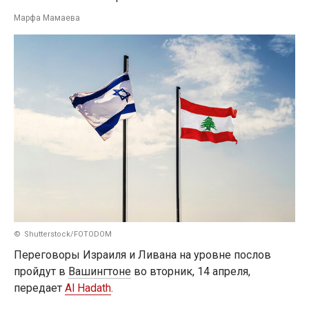
Марфа Мамаева
Shutterstock/FOTODOM
Переговоры Израиля и Ливана на уровне послов
пройдут в
Вашингтоне
во вторник, 14 апреля,
передает
Al Hadath
.