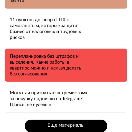
захотят
11 пунктов договора ГПХ с
самозанятым, которые защитят
бизнес от налоговых и трудовых
рисков
Перепланировка без штрафов и
выселения. Какие работы в
квартире можно и нельзя делать
без согласования
Могут ли признать «экстремистом»
за покупку подписки на Telegram?
Шансы не нулевые
Еще материалы