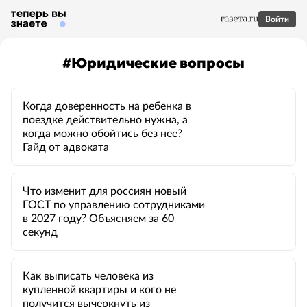
Войти
#
Юридические вопросы
Когда доверенность на ребенка в
поездке действительно нужна, а
когда можно обойтись без нее?
Гайд от адвоката
Что изменит для россиян новый
ГОСТ по управлению сотрудниками
в 2027 году? Объясняем за 60
секунд
Как выписать человека из
купленной квартиры и кого не
получится вычеркнуть из