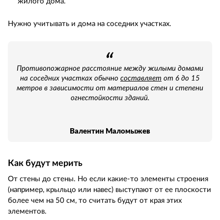
жилого дома.
Нужно учитывать и дома на соседних участках.
Противопожарное расстояние между жилыми домами
на соседних участках обычно
составляет
от 6 до 15
метров в зависимости от материалов стен и степени
огнестойкости зданий.
Валентин Маломыжев
Как будут мерить
От стены до стены. Но если какие-то элементы строения
(например, крыльцо или навес) выступают от ее плоскости
более чем на 50 см, то считать будут от края этих
элементов.