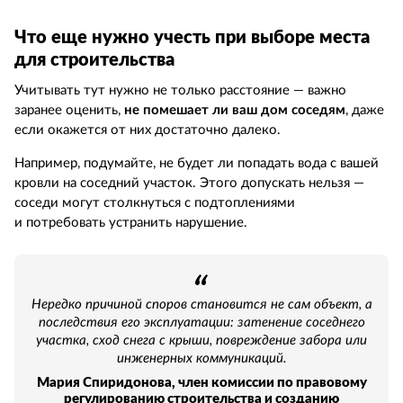
Что еще нужно учесть при выборе места
для строительства
Учитывать тут нужно не только расстояние — важно
заранее оценить,
не помешает ли ваш дом соседям
, даже
если окажется от них достаточно далеко.
Например, подумайте, не будет ли попадать вода с вашей
кровли на соседний участок. Этого допускать нельзя —
соседи могут столкнуться с подтоплениями
и потребовать устранить нарушение.
Нередко причиной споров становится не сам объект, а
последствия его эксплуатации: затенение соседнего
участка, сход снега с крыши, повреждение забора или
инженерных коммуникаций.
Мария Спиридонова, член комиссии по правовому
регулированию строительства и созданию