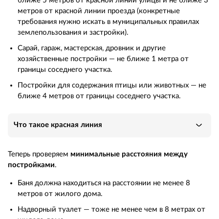
ближе 5 метров от красной линии улицы и не ближе 3
метров от красной линии проезда (конкретные
требования нужно искать в муниципальных правилах
землепользования и застройки).
Сарай, гараж, мастерская, дровник и другие
хозяйственные постройки — не ближе 1 метра от
границы соседнего участка.
Постройки для содержания птицы или животных — не
ближе 4 метров от границы соседнего участка.
Что такое красная линия
Теперь проверяем
минимальные расстояния между
постройками
.
Баня должна находиться на расстоянии не менее 8
метров от жилого дома.
Надворный туалет — тоже не менее чем в 8 метрах от