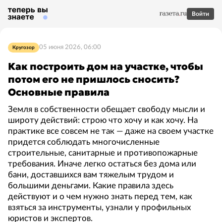
Войти
05 июня 2026, 06:00
Кругозор
Как построить дом на участке, чтобы
потом его не пришлось сносить?
Основные правила
Земля в собственности обещает свободу мысли и
широту действий: строю что хочу и как хочу. На
практике все совсем не так — даже на своем участке
придется соблюдать многочисленные
строительные, санитарные и противопожарные
требования. Иначе легко остаться без дома или
бани, доставшихся вам тяжелым трудом и
большими деньгами. Какие правила здесь
действуют и о чем нужно знать перед тем, как
взяться за инструменты, узнали у профильных
юристов и экспертов.