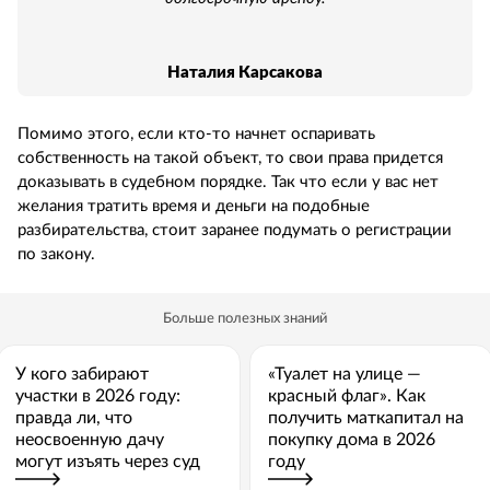
Наталия Карсакова
Помимо этого, если кто-то начнет оспаривать
собственность на такой объект, то свои права придется
доказывать в судебном порядке. Так что если у вас нет
желания тратить время и деньги на подобные
разбирательства, стоит заранее подумать о регистрации
по закону.
Больше полезных знаний
У кого забирают
«Туалет на улице —
участки в 2026 году:
красный флаг». Как
правда ли, что
получить маткапитал на
неосвоенную дачу
покупку дома в 2026
могут изъять через суд
году