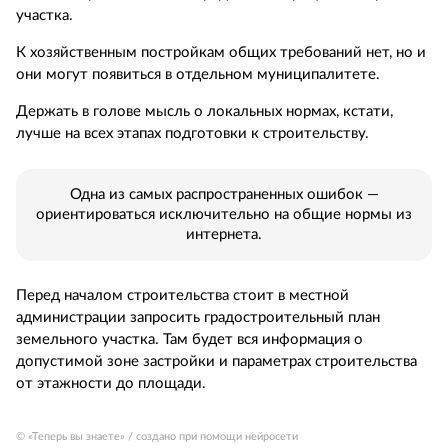
участка.
К хозяйственным постройкам общих требований нет, но и
они могут появиться в отдельном муниципалитете.
Держать в голове мысль о локальных нормах, кстати,
лучше на всех этапах подготовки к строительству.
Одна из самых распространенных ошибок —
ориентироваться исключительно на общие нормы из
интернета.
Перед началом строительства стоит в местной
администрации запросить градостроительный план
земельного участка. Там будет вся информация о
допустимой зоне застройки и параметрах строительства
от этажности до площади.
© «Теперь вы знаете» / создано при помощи нейросети