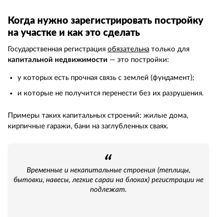
Когда нужно зарегистрировать постройку
на участке и как это сделать
Государственная регистрация
обязательна
только для
капитальной недвижимости
— это постройки:
у которых есть прочная связь с землей (фундамент);
и которые не получится перенести без их разрушения.
Примеры таких капитальных строений: жилые дома,
кирпичные гаражи, бани на заглубленных сваях.
Временные и некапитальные строения (теплицы,
бытовки, навесы, легкие сараи на блоках) регистрации не
подлежат.