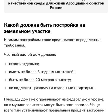
качественной среды для жизни Ассоциации юристов
России
Какой должна быть постройка на
земельном участке
К самим постройкам тоже предъявляют определенные
требования.
Частный жилой дом
должен
:
стоять отдельно;
иметь не более 3 надземных этажей;
быть не более 20 метров в высоту;
не подлежать разделу на отдельные «квартиры».
Площадь дома не ограничивают на федеральном уровне,
но в муниципалитетах могут быть свои правила. Чаще
всего там устанавливают предельный процент застройки