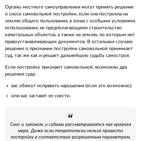
Органы местного самоуправления могут принять решение
о сносе самовольной постройки, если она построена на
землях общего пользования, в зонах с особыми условиями
использования, не предполагающими строительство
капитальных объектов, а также на землях, по которым нет
правоустанавливающих документов. В остальных случаях
решение о признании постройки самовольной принимает
суд, так же как и решает дальнейшую судьбу самостроя.
Если постройку признают самовольной, возможны два
решения суда:
вас обяжут исправить нарушения (если это возможно);
или вас заставят ее снести.
Снос и законом, и судами рассматривается как крайняя
мера. Даже если теоретически нельзя привести
постройку в соответствие разрешенным параметрам,