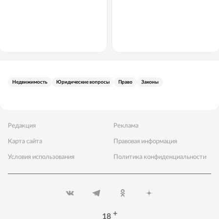
Недвижимость
Юридические вопросы
Право
Законы
Редакция
Реклама
Карта сайта
Правовая информация
Условия использования
Политика конфиденциальности
+
18