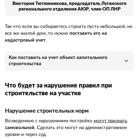
Виктория Тютюнникова, председатель Луганского
регионального отделения АЮР, член ОП ЛНР
Так что если вы собираетесь строить пусть небольшой, но
все же жилой дом, то нужно
поставить его на
кадастровый учет
.
Как поставить на учет объект капитального
строительства
Что будет за нарушение правил при
строительстве на участке
Нарушение строительных норм
Возведенную с нарушениями постройку
могут признать
самовольной
. Сделать это могут на административном
уровне и через суд.