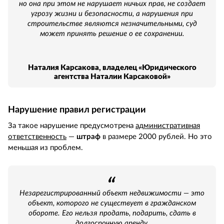
но она при этом не нарушает ничьих прав, не создает
угрозу жизни и безопасности, а нарушения при
строительстве являются незначительными, суд
может принять решение о ее сохранении.
Наталия Карсакова, владелец «Юридического
агентства Наталии Карсаковой»
Нарушение правил регистрации
За такое нарушение предусмотрена
административная
ответственность
—
штраф
в размере 2000 рублей. Но это
меньшая из проблем.
Незарегистрированный объект недвижимости — это
объект, которого не существует в гражданском
обороте. Его нельзя продать, подарить, сдать в
долгосрочную аренду.