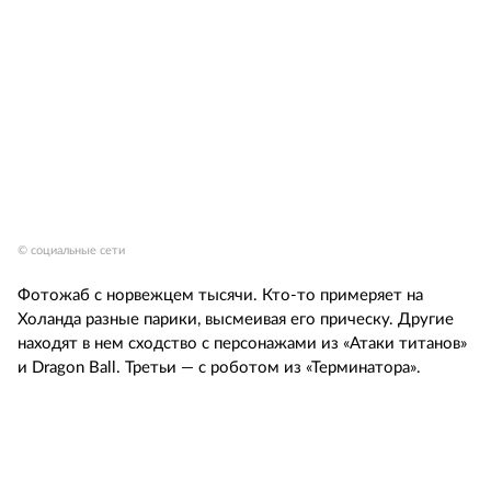
© социальные сети
Фотожаб с норвежцем тысячи. Кто-то примеряет на
Холанда разные парики, высмеивая его прическу. Другие
находят в нем сходство с персонажами из «Атаки титанов»
и Dragon Ball. Третьи — с роботом из «Терминатора».