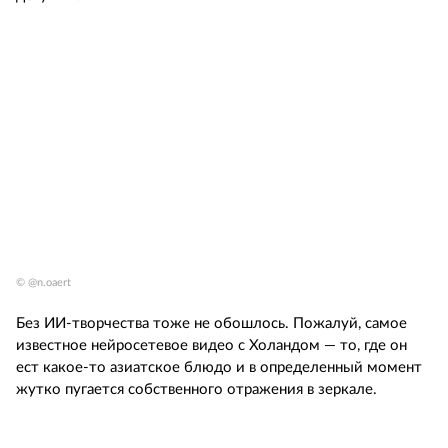
© @n.oaert
Без ИИ-творчества тоже не обошлось. Пожалуй, самое
известное нейросетевое видео с Холандом — то, где он
ест какое-то азиатское блюдо и в определенный момент
жутко пугается собственного отражения в зеркале.