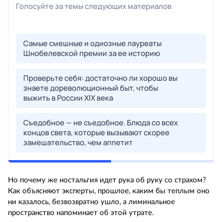
Но почему же ностальгия идет рука об руку со страхом?
Как объясняют эксперты, прошлое, каким бы теплым оно
ни казалось, безвозвратно ушло, а лиминальное
пространство напоминает об этой утрате.