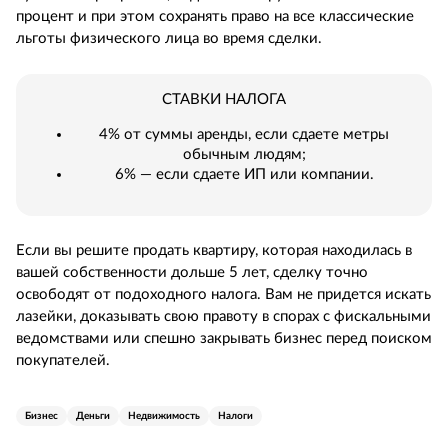
процент и при этом сохранять право на все классические
льготы физического лица во время сделки.
СТАВКИ НАЛОГА
4% от суммы аренды, если сдаете метры
обычным людям;
6% — если сдаете ИП или компании.
Если вы решите продать квартиру, которая находилась в
вашей собственности дольше 5 лет, сделку точно
освободят от подоходного налога. Вам не придется искать
лазейки, доказывать свою правоту в спорах с фискальными
ведомствами или спешно закрывать бизнес перед поиском
покупателей.
Бизнес
Деньги
Недвижимость
Налоги