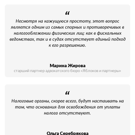
Несмотря на кажущуюся простоту, этот вопрос
является одним из самых спорных и противоречивых в
налогообложении физических лиц: как в фискальных
ведомствах, так и в судах отсутствует единый подход
к его разрешению.
Марина Жирова
старший партнер адвокатского бюро «Яблоков и партнеры»
Налоговые органы, скорее всего, будут настаивать на
том, что основания для освобождения от уплаты
налога отсутствуют.
Ольга Серебрякова