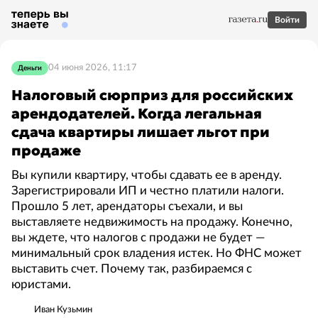
Войти
04 июня 2026, 11:17
Деньги
Налоговый сюрприз для российских
арендодателей. Когда легальная
сдача квартиры лишает льгот при
продаже
Вы купили квартиру, чтобы сдавать ее в аренду.
Зарегистрировали ИП и честно платили налоги.
Прошло 5 лет, арендаторы съехали, и вы
выставляете недвижимость на продажу. Конечно,
вы ждете, что налогов с продажи не будет —
минимальный срок владения истек. Но ФНС может
выставить счет. Почему так, разбираемся с
юристами.
Иван Кузьмин