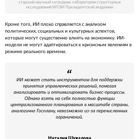
старший научный сотрудник лаборатории структурных
исследований ИПЭИ Президентской академии
Кроме того, ИИ плохо справляется с анализом
политических, социальных и культурных аспектов,
которые могут существенно влиять на экономику. ИИ-
модели не могут адаптироваться к кризисным явлениям в
режиме реального времени.
ИИ может стать инструментом для поддержки
принятия управленческих решений, помогая
анализировать и оптимизировать бизнес-процессы.
Однако взять на себя полностью функции
централизованного планирования в масштабе страны,
аналогично Госплану, невозможно из-за перечисленных
ограничений.
Наталия Шувалова