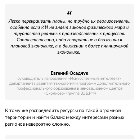
Легко перекраивать планы, но трудно их реализовывать,
особенно если ИИ не знает законов физического мира и
трудностей реальных производственных процессов.
Соответственно, надо говорить не о движении к
плановой экономике, а о движении к более планируемой
экономике.
Евгений Осадчук
руководитель направления «Искусственный интеллект»
департамента развития технологий и программ дополнительного
профессионального образования в инновационном центре
«Сколково» (группа ВЭБ.РФ)
К тому же распределить ресурсы по такой огромной
территории и найти баланс между интересами разных
регионов невероятно сложно.