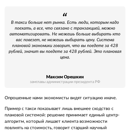
В такси больше нет рынка. Есть люди, которым надо
поехать, а все, что связано с транзакцией, можно
автоматизировать. Не можешь больше выбирать кто
вас повезет, не можешь выбирать цену. Система
плановой экономики говорит, что вы поедете за 428
рублей, значит вы поедете за 428 рублей. Это плановая
цена.
Максим Орешкин
замглавы администрации президента РФ
Опрошенные нами экономисты видят ситуацию иначе.
Пример с такси показывает лишь внешнее сходство с
плановой системой: решение принимает единый центр-
алгоритм, который лишает клиента возможности
повлиять на стоимость, говорит старший научный