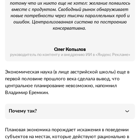
потому что их никто еще не хотел: желание появилось
вместе с продуктом. Свободный рынок обнаруживает
новые потребности через тысячи параллельных проб и
ошибок. Централизованная система по построению
консервативна.
Олег Копылов
руководитель по контенту и внедрению ИИ в «Яндекс Рекламе»
Экономическая наука (в лице австрийской школы) еще в
первой половине прошлого века сделала вывод, что
центральное планирование невозможно, напомнил
Владимир Еремкин.
Почему так?
Плановая экономика порождает искажения в поведении
субъектов на местах, которые действуют рационально в