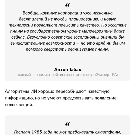
Вообще, крупные корпорации уже несколько
десятилетий не чужды планированию, и новые
технологии позволяют повысить качество. Но жесткие
планы на государственном уровне маловероятны даже
сейчас. Безусловно советские госплановцы оценили бы
вычислительные возможности — но это вряд ли бы им
помогло сверстать реализуемые планы.
Антон Табах
главный экономист рейтингового агентства «Эксперт РА»
Алгоритмы ИИ хорошо пересобирают известную
информацию, но не умеют предсказывать появление
новых вещей.
Госплан 1985 года не мог предсказать смартфоны,