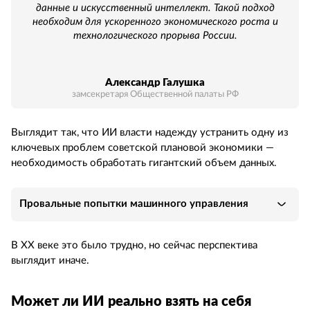
данные и искусственный интеллект. Такой подход
необходим для ускоренного экономического роста и
технологического прорыва России.
Александр Галушка
замсекретаря Общественной палаты РФ
Выглядит так, что ИИ власти надежду устранить одну из
ключевых проблем советской плановой экономики —
необходимость обработать гигантский объем данных.
Провальные попытки машинного управления
В ХХ веке это было трудно, но сейчас перспектива
выглядит иначе.
Может ли ИИ реально взять на себя