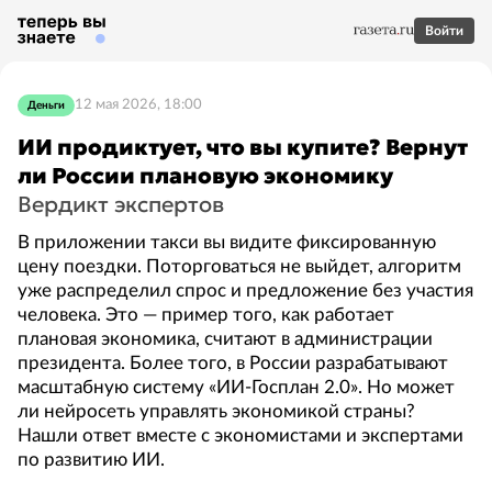
Войти
12 мая 2026, 18:00
Деньги
ИИ продиктует, что вы купите? Вернут
ли России плановую экономику
Вердикт экспертов
В приложении такси вы видите фиксированную
цену поездки. Поторговаться не выйдет, алгоритм
уже распределил спрос и предложение без участия
человека. Это — пример того, как работает
плановая экономика, считают в администрации
президента. Более того, в России разрабатывают
масштабную систему «ИИ-Госплан 2.0». Но может
ли нейросеть управлять экономикой страны?
Нашли ответ вместе с экономистами и экспертами
по развитию ИИ.