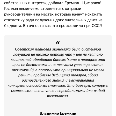
собственных интересах, добавил Еремкин. Цифровой
Госплан неминуемо столкнется с хитрыми
руководителями на местах, которые начнут искажать
статистику ради получения дополнительных денег из
бюджета. В точности как это происходило при СССР.
Советская плановая экономика была системной
ловушкой не только потому, что у нее не хватало
мощностей обработки данных (хотя в принципе эта
цель не достижима и на текущем уровне развития
технологий), а потому что принципиально не могла
решить проблемы дефицита товаров, сбора
распределенного знания и выстраивания
конкурентоспособных стимулов. Это барьеры, которые,
скорее всего, останутся непреодолимыми для любой
технологии.
Владимир Еремкин