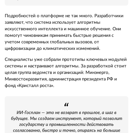
Подробностей о платформе не так много. Разработчики
заявляют, что система использует алгоритмы
искусственного интеллекта и машинное обучение. Они
помогут чиновникам принимать быстрые решения с
учетом современных глобальных вызовов, от
цифровизации до климатических изменений.
Специалисты уже собрали прототипы ключевых модулей
системы и настраивают алгоритмы. За разработкой стоит
целая группа ведомств и организаций: Минэнерго,
Минвостокразвития, администрация президента РФ и
фонд «Кристалл роста».
ИИ-Госплан — это не возврат в прошлое, а шаг в
будущее. Мы создаем инструмент, который позволит
государству и промышленности действовать
согласованно, быстро и точно, опираясь на большие