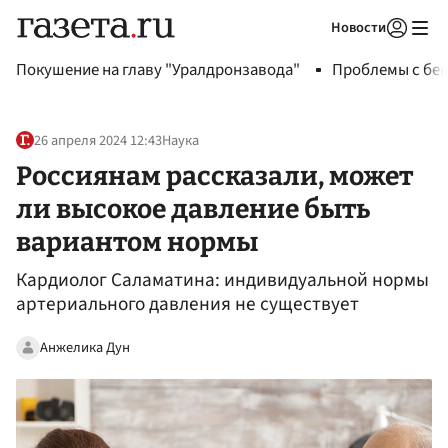
Новости
Авторизоваться
Покушение на главу "Уралдронзавода"
Проблемы с бен
26 апреля 2024 12:43
Наука
Россиянам рассказали, может
ли высокое давление быть
вариантом нормы
Кардиолог Саламатина: индивидуальной нормы
артериального давления не существует
Анжелика Дун