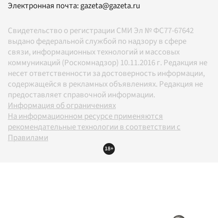
Электронная почта:
gazeta@gazeta.ru
Свидетельство о регистрации СМИ Эл № ФС77-67642
выдано федеральной службой по надзору в сфере
связи, информационных технологий и массовых
коммуникаций (Роскомнадзор) 10.11.2016 г. Редакция не
несет ответственности за достоверность информации,
содержащейся в рекламных объявлениях. Редакция не
предоставляет справочной информации.
Информация об ограничениях
На информационном ресурсе применяются
рекомендательные технологии в соответствии с
Правилами
18+