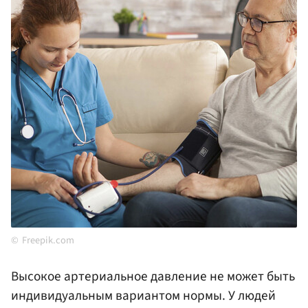
Freepik.com
Высокое артериальное давление не может быть
индивидуальным вариантом нормы. У людей