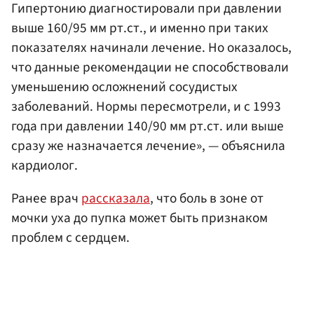
Гипертонию диагностировали при давлении
выше 160/95 мм рт.ст., и именно при таких
показателях начинали лечение. Но оказалось,
что данные рекомендации не способствовали
уменьшению осложнений сосудистых
заболеваний. Нормы пересмотрели, и с 1993
года при давлении 140/90 мм рт.ст. или выше
сразу же назначается лечение», — объяснила
кардиолог.
Ранее врач
рассказала
, что боль в зоне от
мочки уха до пупка может быть признаком
проблем с сердцем.