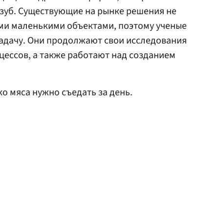
зуб. Существующие на рынке решения не
ими маленькими объектами, поэтому ученые
задачу. Они продолжают свои исследования
цессов, а также работают над созданием
ко мяса нужно съедать за день.