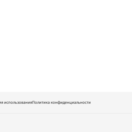
ия использования
Политика конфиденциальности