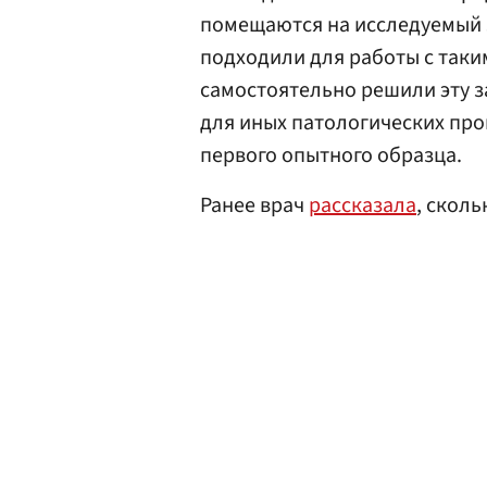
помещаются на исследуемый 
подходили для работы с так
самостоятельно решили эту 
для иных патологических про
первого опытного образца.
Ранее врач
рассказала
, сколь