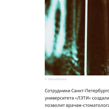
Depositphotos
Сотрудники Санкт-Петербургс
университета «ЛЭТИ» создали
позволит врачам-стоматолога