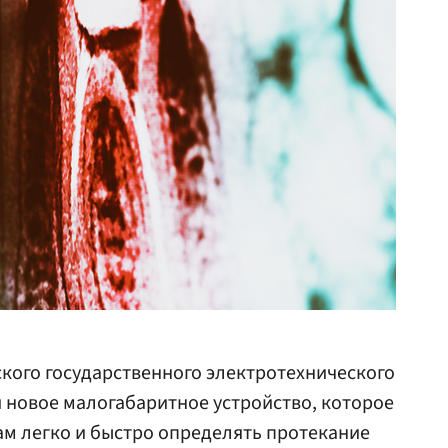
кого государственного электротехнического
 новое малогабаритное устройство, которое
м легко и быстро определять протекание