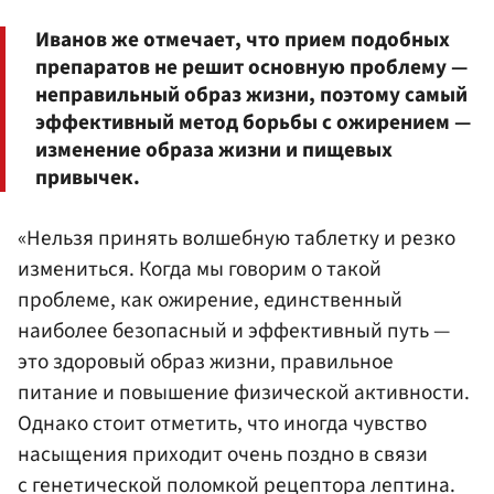
Иванов же отмечает, что прием подобных
препаратов не решит основную проблему —
неправильный образ жизни, поэтому самый
эффективный метод борьбы с ожирением —
изменение образа жизни и пищевых
привычек.
«Нельзя принять волшебную таблетку и резко
измениться. Когда мы говорим о такой
проблеме, как ожирение, единственный
наиболее безопасный и эффективный путь —
это здоровый образ жизни, правильное
питание и повышение физической активности.
Однако стоит отметить, что иногда чувство
насыщения приходит очень поздно в связи
с генетической поломкой рецептора лептина.