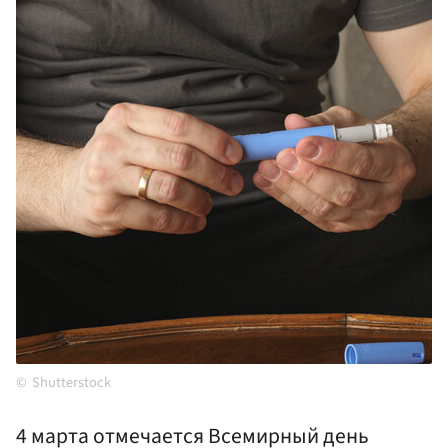
Shutterstock
4 марта отмечается Всемирный день