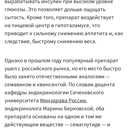
вырабатывать инсулин при высоком уровне
глюкозы. Это позволяет дольше ощущать
сытость. Кроме того, препарат воздействует
на пищевой центр в гипоталамусе, что
приводит к сильному снижению аппетита и, как
следствие, быстрому снижению веса.
Однако в прошлом году популярный препарат
ушел с российского рынка, но его место быстро
было занято отечественными аналогами —
семавиком и квинсентой. По словам доцента
кафедры эндокринологии Сеченовского
университета
Минздрава России
,
эндокринолога Марины Берковской, оба
препарата основаны на одном и том же
действующем веществе — семаглутиде — и