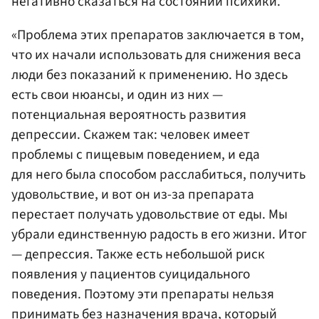
негативно сказаться на состоянии психики.
«Проблема этих препаратов заключается в том,
что их начали использовать для снижения веса
люди без показаний к применению. Но здесь
есть свои нюансы, и один из них —
потенциальная вероятность развития
депрессии. Скажем так: человек имеет
проблемы с пищевым поведением, и еда
для него была способом расслабиться, получить
удовольствие, и вот он из-за препарата
перестает получать удовольствие от еды. Мы
убрали единственную радость в его жизни. Итог
— депрессия. Также есть небольшой риск
появления у пациентов суицидального
поведения. Поэтому эти препараты нельзя
принимать без назначения врача, который