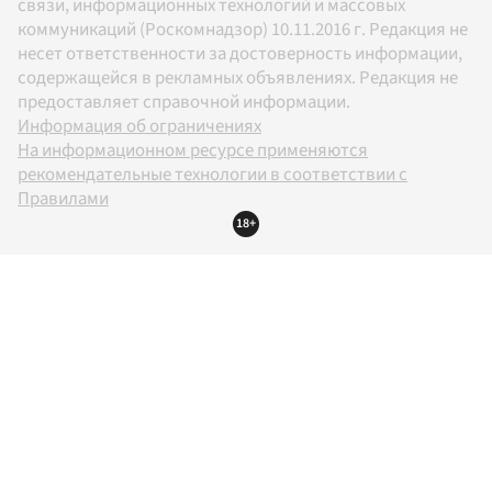
связи, информационных технологий и массовых
коммуникаций (Роскомнадзор) 10.11.2016 г. Редакция не
несет ответственности за достоверность информации,
содержащейся в рекламных объявлениях. Редакция не
предоставляет справочной информации.
Информация об ограничениях
На информационном ресурсе применяются
рекомендательные технологии в соответствии с
Правилами
18+