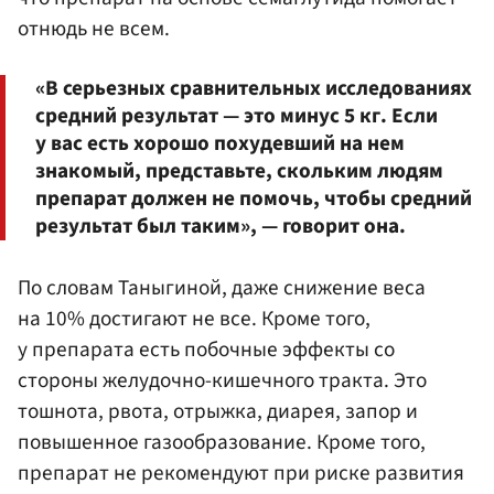
отнюдь не всем.
«В серьезных сравнительных исследованиях
средний результат — это минус 5 кг. Если
у вас есть хорошо похудевший на нем
знакомый, представьте, скольким людям
препарат должен не помочь, чтобы средний
результат был таким», — говорит она.
По словам Таныгиной, даже снижение веса
на 10% достигают не все. Кроме того,
у препарата есть побочные эффекты со
стороны желудочно-кишечного тракта. Это
тошнота, рвота, отрыжка, диарея, запор и
повышенное газообразование. Кроме того,
препарат не рекомендуют при риске развития