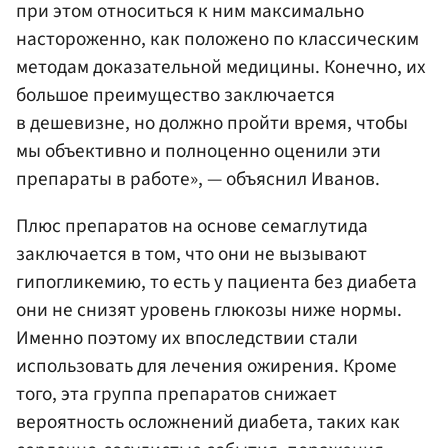
при этом относиться к ним максимально
настороженно, как положено по классическим
методам доказательной медицины. Конечно, их
большое преимущество заключается
в дешевизне, но должно пройти время, чтобы
мы объективно и полноценно оценили эти
препараты в работе», — объяснил Иванов.
Плюс препаратов на основе семаглутида
заключается в том, что они не вызывают
гипогликемию, то есть у пациента без диабета
они не снизят уровень глюкозы ниже нормы.
Именно поэтому их впоследствии стали
использовать для лечения ожирения. Кроме
того, эта группа препаратов снижает
вероятность осложнений диабета, таких как