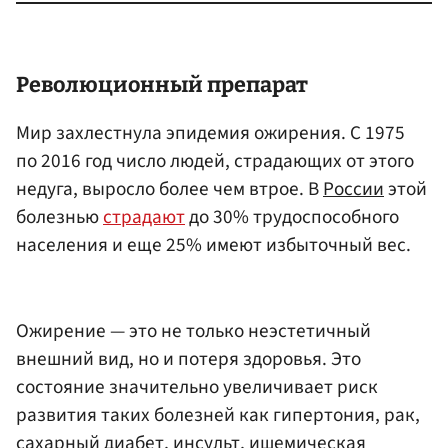
Революционный препарат
Мир захлестнула эпидемия ожирения. С 1975
по 2016 год число людей, страдающих от этого
недуга, выросло более чем втрое. В
России
этой
болезнью
страдают
до 30% трудоспособного
населения и еще 25% имеют избыточный вес.
Ожирение — это не только неэстетичный
внешний вид, но и потеря здоровья. Это
состояние значительно увеличивает риск
развития таких болезней как гипертония, рак,
сахарный диабет, инсульт, ишемическая