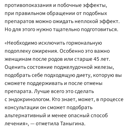
противопоказания и побочные эффекты,
при правильном обращении от подобных
препаратов можно ожидать неплохой эффект.
Но для этого нужно тщательно подготовиться.
«Необходимо исключить гормональную
подоплеку ожирения. Особенно это важно
женщинам после родов или старше 45 лет.
Оценить состояние поджелудочной железы,
подобрать себе подходящую диету, которую вы
сможете поддерживать и после отмены
препарата. Лучше всего это сделать
с эндокринологом. Кто знает, может, в процессе
консультации он сможет подобрать
альтернативный и менее опасный способ
лечения», — отметила Таныгина.