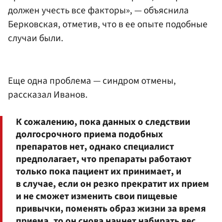
должен учесть все факторы», — объяснила
Берковская, отметив, что в ее опыте подобные
случаи были.
Еще одна проблема — синдром отмены,
рассказал Иванов.
К сожалению, пока данных о следствии
долгосрочного приема подобных
препаратов нет, однако специалист
предполагает, что препараты работают
только пока пациент их принимает, и
в случае, если он резко прекратит их прием
и не сможет изменить свои пищевые
привычки, поменять образ жизни за время
приема, то он снова начнет набирать вес