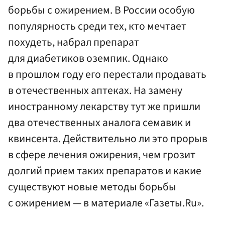
борьбы с ожирением. В России особую
популярность среди тех, кто мечтает
похудеть, набрал препарат
для диабетиков оземпик. Однако
в прошлом году его перестали продавать
в отечественных аптеках. На замену
иностранному лекарству тут же пришли
два отечественных аналога семавик и
квинсента. Действительно ли это прорыв
в сфере лечения ожирения, чем грозит
долгий прием таких препаратов и какие
существуют новые методы борьбы
с ожирением — в материале «Газеты.Ru».