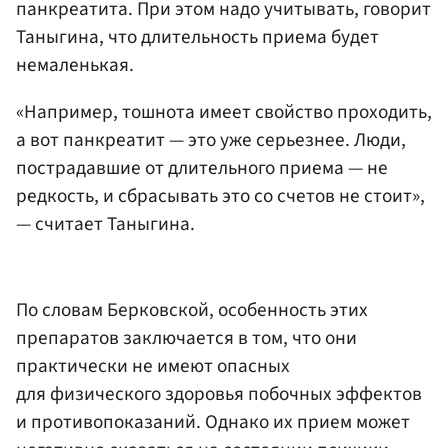
панкреатита. При этом надо учитывать, говорит
Таныгина, что длительность приема будет
немаленькая.
«Например, тошнота имеет свойство проходить,
а вот панкреатит — это уже серьезнее. Люди,
пострадавшие от длительного приема — не
редкость, и сбрасывать это со счетов не стоит»,
— считает Таныгина.
По словам Берковской, особенность этих
препаратов заключается в том, что они
практически не имеют опасных
для физического здоровья побочных эффектов
и противопоказаний. Однако их прием может