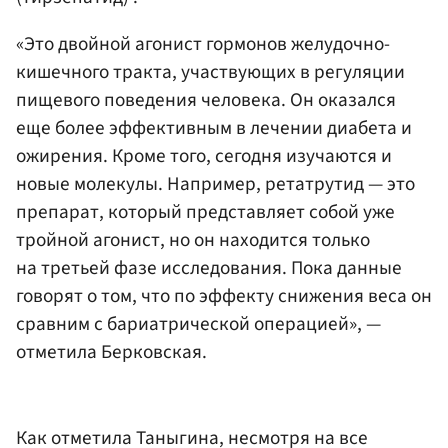
«Это двойной агонист гормонов желудочно-
кишечного тракта, участвующих в регуляции
пищевого поведения человека. Он оказался
еще более эффективным в лечении диабета и
ожирения. Кроме того, сегодня изучаются и
новые молекулы. Например, ретатрутид — это
препарат, который представляет собой уже
тройной агонист, но он находится только
на третьей фазе исследования. Пока данные
говорят о том, что по эффекту снижения веса он
сравним с бариатрической операцией», —
отметила Берковская.
Как отметила Таныгина, несмотря на все