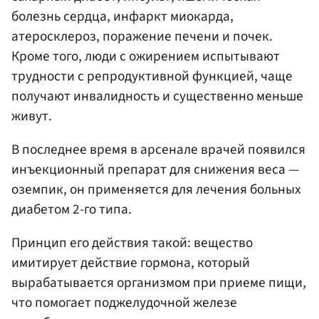
болезнь сердца, инфаркт миокарда,
атеросклероз, поражение печени и почек.
Кроме того, люди с ожирением испытывают
трудности с репродуктивной функцией, чаще
получают инвалидность и существенно меньше
живут.
В последнее время в арсенале врачей появился
инъекционный препарат для снижения веса —
оземпик, он применяется для лечения больных
диабетом 2-го типа.
Принцип его действия такой: вещество
имитирует действие гормона, который
вырабатывается организмом при приеме пищи,
что помогает поджелудочной железе