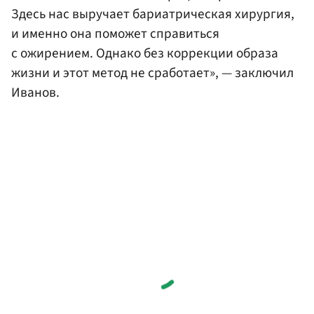
Здесь нас выручает бариатрическая хирургия,
и именно она поможет справиться
с ожирением. Однако без коррекции образа
жизни и этот метод не сработает», — заключил
Иванов.