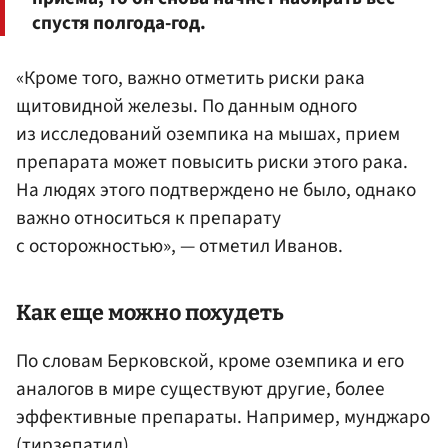
спустя полгода-год.
«Кроме того, важно отметить риски рака
щитовидной железы. По данным одного
из исследований оземпика на мышах, прием
препарата может повысить риски этого рака.
На людях этого подтверждено не было, однако
важно относиться к препарату
с осторожностью», — отметил Иванов.
Как еще можно похудеть
По словам Берковской, кроме оземпика и его
аналогов в мире существуют другие, более
эффективные препараты. Например, мунджаро
(тирзепатид) .