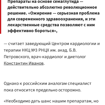
Препараты на основе семаглутида —
действительно абсолютно революционное
решение. «Ожирение — серьезная проблема
для современного здравоохранения, и эти
лекарственные средства позволяют с ним
эффективно бороться»,
— считает заведующий Центром кардиологии и
терапии НКЦ №3 РНЦХ им. акад. Б.В.
Петровского, врач-кардиолог и диетолог
Константин Иванов
.
Однако к российским аналогам специалист
пока относится предельно осторожно.
«Необходимо дать шанс нашим препаратам, но