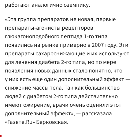
работают аналогично оземпику.
«Эта группа препаратов не новая, первые
препараты-агонисты рецепторов
глюкагоноподобного пептида 1-го типа
появились на рынке примерно в 2007 году. Эти
препараты сахароснижающие и их используют
для лечения диабета 2-го типа, но по мере
появления новых данных стало понятно, что
у них есть еще один дополнительный эффект —
снижение массы тела. Так как большинство
людей с диабетом 2-го типа действительно
имеют ожирение, врачи очень оценили этот
дополнительный эффект», — рассказала
«Газете.Ru» Берковская.