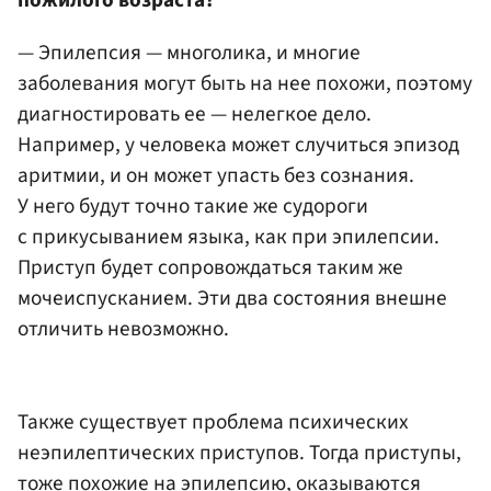
пожилого возраста?
— Эпилепсия — многолика, и многие
заболевания могут быть на нее похожи, поэтому
диагностировать ее — нелегкое дело.
Например, у человека может случиться эпизод
аритмии, и он может упасть без сознания.
У него будут точно такие же судороги
с прикусыванием языка, как при эпилепсии.
Приступ будет сопровождаться таким же
мочеиспусканием. Эти два состояния внешне
отличить невозможно.
Также существует проблема психических
неэпилептических приступов. Тогда приступы,
тоже похожие на эпилепсию, оказываются