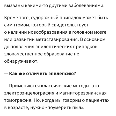
вызваны какими-то другими заболеваниями.
Кроме того, судорожный припадок может быть
симптомом, который свидетельствует
о наличии новообразования в головном мозге
или развитии метастазирования. В основном
до появления эпилептических припадков
злокачественное образование не
обнаруживают.
— Как же отличить эпилепсию?
— Применяются классические методы, это —
электроэнцелография и магниторезонансная
томография. Но, когда мы говорим о пациентах
в возрасте, нужно «поумерить пыл».