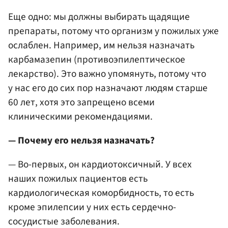
Еще одно: мы должны выбирать щадящие
препараты, потому что организм у пожилых уже
ослаблен. Например, им нельзя назначать
карбамазепин (противоэпилептическое
лекарство). Это важно упомянуть, потому что
у нас его до сих пор назначают людям старше
60 лет, хотя это запрещено всеми
клиническими рекомендациями.
— Почему его нельзя назначать?
— Во-первых, он кардиотоксичный. У всех
наших пожилых пациентов есть
кардиологическая коморбидность, то есть
кроме эпилепсии у них есть сердечно-
сосудистые заболевания.