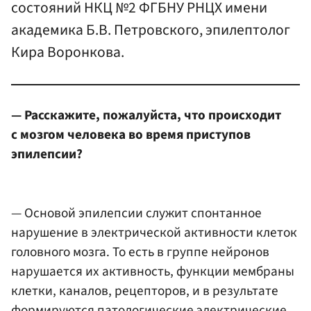
состояний НКЦ №2 ФГБНУ РНЦХ имени
академика Б.В. Петровского, эпилептолог
Кира Воронкова.
— Расскажите, пожалуйста, что происходит
с мозгом человека во время приступов
эпилепсии?
— Основой эпилепсии служит спонтанное
нарушение в электрической активности клеток
головного мозга. То есть в группе нейронов
нарушается их активность, функции мембраны
клетки, каналов, рецепторов, и в результате
формируются патологические электрические