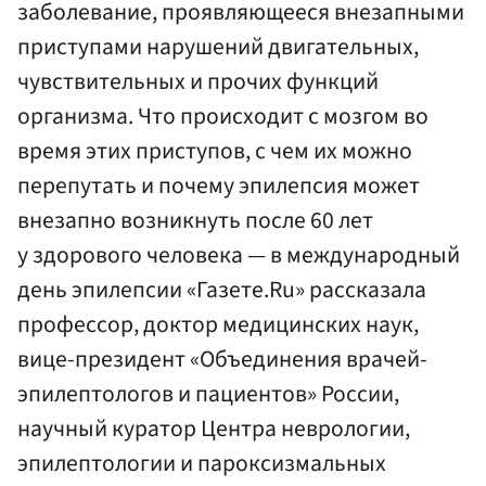
заболевание, проявляющееся внезапными
приступами нарушений двигательных,
чувствительных и прочих функций
организма. Что происходит с мозгом во
время этих приступов, с чем их можно
перепутать и почему эпилепсия может
внезапно возникнуть после 60 лет
у здорового человека — в международный
день эпилепсии «Газете.Ru» рассказала
профессор, доктор медицинских наук,
вице-президент «Объединения врачей-
эпилептологов и пациентов» России,
научный куратор Центра неврологии,
эпилептологии и пароксизмальных