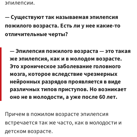
эпилепсии.
— Существуют так называемая эпилепсия
пожилого возраста. Есть ли у нее какие-то
отличительные черты?
— Эпилепсия пожилого возраста — это такая
же эпилепсия, как и в молодом возрасте.
Это хроническое заболевание головного
мозга, которое вследствие чрезмерных
нейронных разрядов проявляется в виде
различных типов приступов. Но возникает
оно не в молодости, а уже после 60 лет.
Причем в пожилом возрасте эпилепсия
встречается так же часто, как в молодости и
детском возрасте.