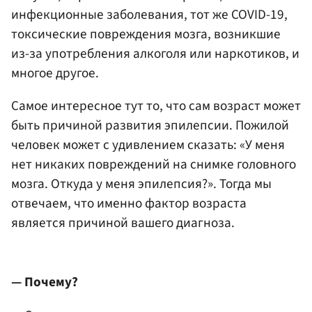
инфекционные заболевания, тот же COVID-19,
токсические повреждения мозга, возникшие
из-за употребления алкоголя или наркотиков, и
многое другое.
Самое интересное тут то, что сам возраст может
быть причиной развития эпилепсии. Пожилой
человек может с удивлением сказать: «У меня
нет никаких повреждений на снимке головного
мозга. Откуда у меня эпилепсия?». Тогда мы
отвечаем, что именно фактор возраста
является причиной вашего диагноза.
— Почему?