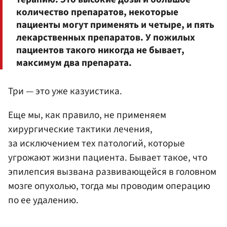
количество препаратов, некоторые
пациенты могут применять и четыре, и пять
лекарственных препаратов. У пожилых
пациентов такого никогда не бывает,
максимум два препарата.
Три — это уже казуистика.
Еще мы, как правило, не применяем
хирургические тактики лечения,
за исключением тех патологий, которые
угрожают жизни пациента. Бывает такое, что
эпилепсия вызвана развивающейся в головном
мозге опухолью, тогда мы проводим операцию
по ее удалению.