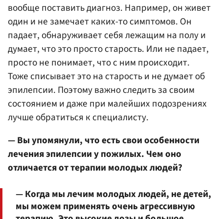
вообще поставить диагноз. Например, он живет
один и не замечает каких-то симптомов. Он
падает, обнаруживает себя лежащим на полу и
думает, что это просто старость. Или не падает,
просто не понимает, что с ним происходит.
Тоже списывает это на старость и не думает об
эпилепсии. Поэтому важно следить за своим
состоянием и даже при малейших подозрениях
лучше обратиться к специалисту.
— Вы упомянули, что есть свои особенности
лечения эпилепсии у пожилых. Чем оно
отличается от терапии молодых людей?
— Когда мы лечим молодых людей, не детей,
мы можем применять очень агрессивную
терапию. Это высокие дозы и большое