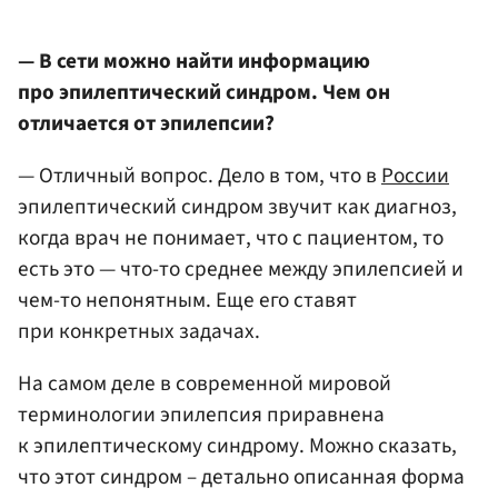
— В сети можно найти информацию
про эпилептический синдром. Чем он
отличается от эпилепсии?
— Отличный вопрос. Дело в том, что в
России
эпилептический синдром звучит как диагноз,
когда врач не понимает, что с пациентом, то
есть это — что-то среднее между эпилепсией и
чем-то непонятным. Еще его ставят
при конкретных задачах.
На самом деле в современной мировой
терминологии эпилепсия приравнена
к эпилептическому синдрому. Можно сказать,
что этот синдром – детально описанная форма