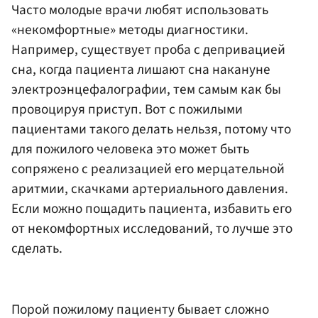
Часто молодые врачи любят использовать
«некомфортные» методы диагностики.
Например, существует проба с депривацией
сна, когда пациента лишают сна накануне
электроэнцефалографии, тем самым как бы
провоцируя приступ. Вот с пожилыми
пациентами такого делать нельзя, потому что
для пожилого человека это может быть
сопряжено с реализацией его мерцательной
аритмии, скачками артериального давления.
Если можно пощадить пациента, избавить его
от некомфортных исследований, то лучше это
сделать.
Порой пожилому пациенту бывает сложно