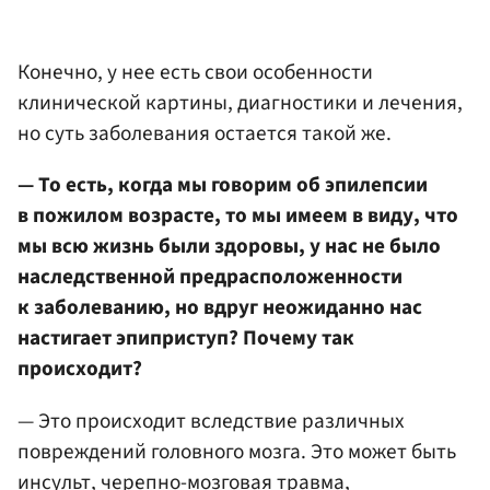
Конечно, у нее есть свои особенности
клинической картины, диагностики и лечения,
но суть заболевания остается такой же.
— То есть, когда мы говорим об эпилепсии
в пожилом возрасте, то мы имеем в виду, что
мы всю жизнь были здоровы, у нас не было
наследственной предрасположенности
к заболеванию, но вдруг неожиданно нас
настигает эпиприступ? Почему так
происходит?
— Это происходит вследствие различных
повреждений головного мозга. Это может быть
инсульт, черепно-мозговая травма,