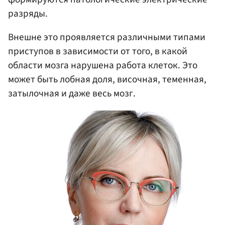
разряды.
Внешне это проявляется различными типами
приступов в зависимости от того, в какой
области мозга нарушена работа клеток. Это
может быть лобная доля, височная, теменная,
затылочная и даже весь мозг.