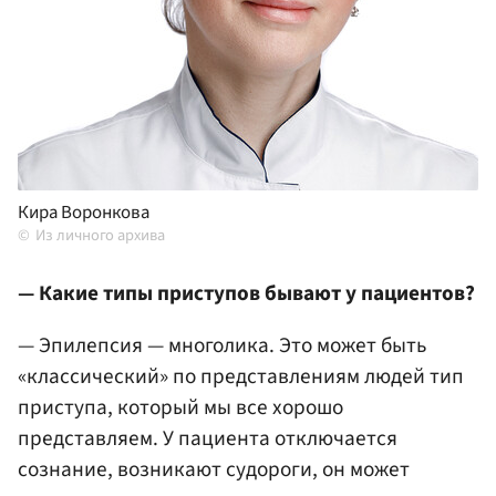
Кира Воронкова
Из личного архива
— Какие типы приступов бывают у пациентов?
— Эпилепсия — многолика. Это может быть
«классический» по представлениям людей тип
приступа, который мы все хорошо
представляем. У пациента отключается
сознание, возникают судороги, он может