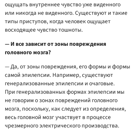
ощущать внутреннее чувство уже виденного
или никогда не виденного. Существуют и такие
типы приступов, когда человек ощущает
восходящее чувство тошноты.
— И все зависит от зоны повреждения
головного мозга?
— Да, от зоны повреждения, его формы и формы
самой эпилепсии. Например, существуют
генерализованные эпилепсии и очаговые.
При генерализованных формах эпилепсии мы
не говорим о зонах повреждений головного
мозга, поскольку, как следует из определения,
весь головной мозг участвует в процессе
чрезмерного электрического производства.