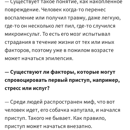
— Существует такое понятие, как накопленное
повреждение. Человек когда-то перенес
воспаление или получил травму, даже легкую,
где-то он несколько лет пил, где-то случился
микроинсульт. То есть его мозг испытывал
страдания в течение жизни от тех или иных
факторов, поэтому уже в пожилом возрасте
может начаться эпилепсия.
— Существуют ли факторы, которые могут
спровоцировать первый приступ, например,
стресс или испуг?
— Среди людей распространен миф, что вот
человек идет, его собачка напугала, и начался
приступ. Такого не бывает. Как правило,
приступ может начаться внезапно.