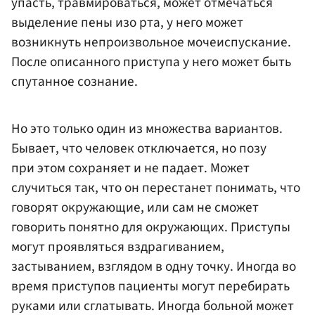
упасть, травмироваться, может отмечаться
выделение пены изо рта, у него может
возникнуть непроизвольное мочеиспускание.
После описанного приступа у него может быть
спутанное сознание.
Но это только один из множества вариантов.
Бывает, что человек отключается, но позу
при этом сохраняет и не падает. Может
случиться так, что он перестанет понимать, что
говорят окружающие, или сам не сможет
говорить понятно для окружающих. Приступы
могут проявляться вздрагиванием,
застыванием, взглядом в одну точку. Иногда во
время приступов пациенты могут перебирать
руками или сглатывать. Иногда больной может