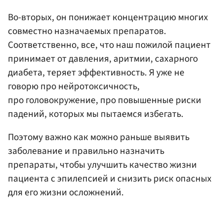
Во-вторых, он понижает концентрацию многих
совместно назначаемых препаратов.
Соответственно, все, что наш пожилой пациент
принимает от давления, аритмии, сахарного
диабета, теряет эффективность. Я уже не
говорю про нейротоксичность,
про головокружение, про повышенные риски
падений, которых мы пытаемся избегать.
Поэтому важно как можно раньше выявить
заболевание и правильно назначить
препараты, чтобы улучшить качество жизни
пациента с эпилепсией и снизить риск опасных
для его жизни осложнений.