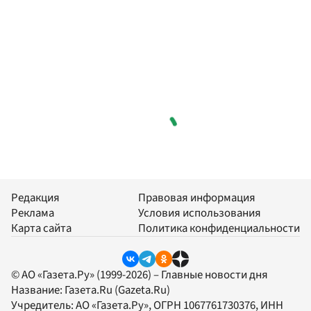
Редакция
Правовая информация
Реклама
Условия использования
Карта сайта
Политика конфиденциальности
© АО «Газета.Ру» (1999-2026) – Главные новости дня
Название:
Газета.Ru
(Gazeta.Ru)
Учредитель:
АО «Газета.Ру»
, ОГРН 1067761730376, ИНН