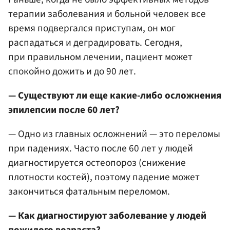
терапии заболевания и больной человек все
время подвергался приступам, он мог
распадаться и деградировать. Сегодня,
при правильном лечении, пациент может
спокойно дожить и до 90 лет.
— Существуют ли еще какие-либо осложнения
эпилепсии после 60 лет?
— Одно из главных осложнений — это переломы
при падениях. Часто после 60 лет у людей
диагностируется остеопороз (снижение
плотности костей), поэтому падение может
закончиться фатальным переломом.
— Как диагностируют заболевание у людей