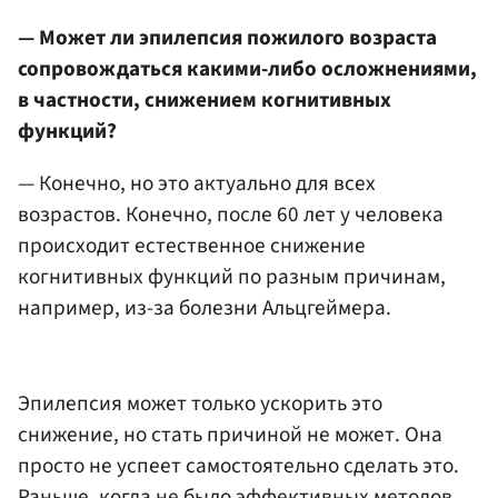
— Может ли эпилепсия пожилого возраста
сопровождаться какими-либо осложнениями,
в частности, снижением когнитивных
функций?
— Конечно, но это актуально для всех
возрастов. Конечно, после 60 лет у человека
происходит естественное снижение
когнитивных функций по разным причинам,
например, из-за болезни Альцгеймера.
Эпилепсия может только ускорить это
снижение, но стать причиной не может. Она
просто не успеет самостоятельно сделать это.
Раньше, когда не было эффективных методов