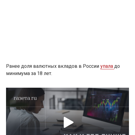
Ранее доля валютных вкладов в России
упала
до
минимума за 18 лет.