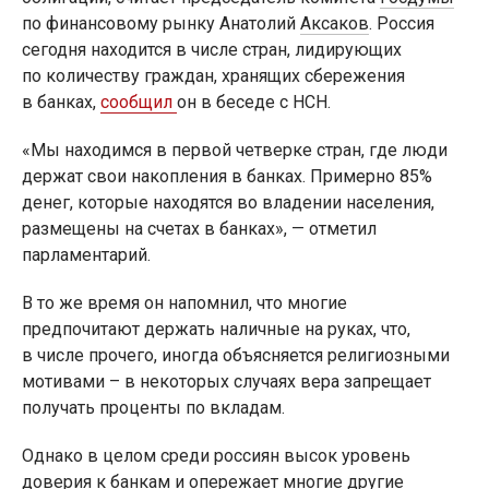
по финансовому рынку Анатолий
Аксаков
. Россия
сегодня находится в числе стран, лидирующих
по количеству граждан, хранящих сбережения
в банках,
сообщил
он в беседе с НСН.
«Мы находимся в первой четверке стран, где люди
держат свои накопления в банках. Примерно 85%
денег, которые находятся во владении населения,
размещены на счетах в банках», — отметил
парламентарий.
В то же время он напомнил, что многие
предпочитают держать наличные на руках, что,
в числе прочего, иногда объясняется религиозными
мотивами – в некоторых случаях вера запрещает
получать проценты по вкладам.
Однако в целом среди россиян высок уровень
доверия к банкам и опережает многие другие