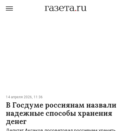
14 апреля 2026, 11:36
В Госдуме россиянам назвали
надежные способы хранения
денег
Депутат Аксаков посоветовал россиянам хранить