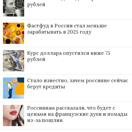
рублей
Фастфуд в России стал меньше
зарабатывать в 2025 году
Курс доллара опустился ниже 75
рублей
Стало известно, зачем россияне сейчас
берут кредиты
Россиянам рассказали, что будет с
ценами на французские духи и помады
из-за пошлин