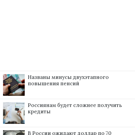
Названы минусы двухэтапного
повышения пенсий
Россиянам будет сложнее получить
кредиты
В России ожидают доллар по 70