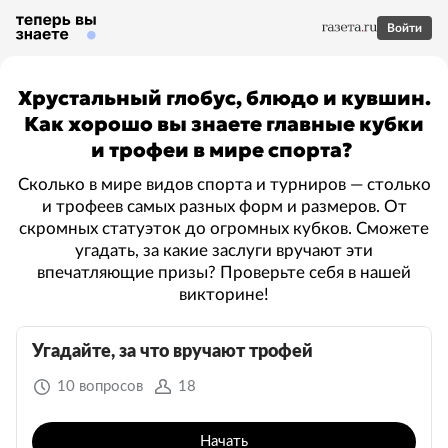
Войти
Хрустальный глобус, блюдо и кувшин.
Как хорошо вы знаете главные кубки
и трофеи в мире спорта?
Сколько в мире видов спорта и турниров — столько
и трофеев самых разных форм и размеров. От
скромных статуэток до огромных кубков. Сможете
угадать, за какие заслуги вручают эти
впечатляющие призы? Проверьте себя в нашей
викторине!