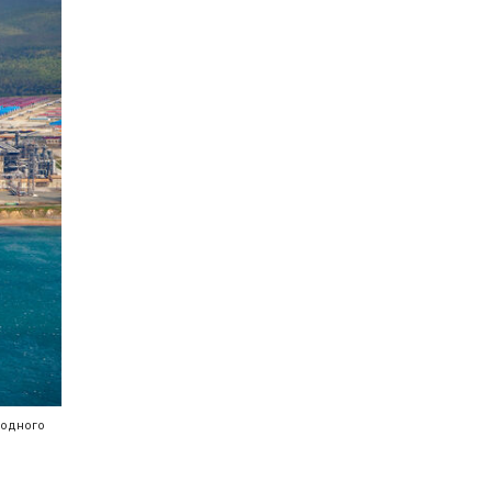
родного