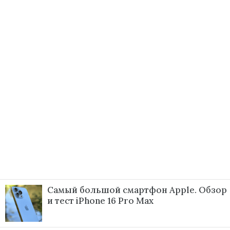
Самый большой смартфон Apple. Обзор
и тест iPhone 16 Pro Max