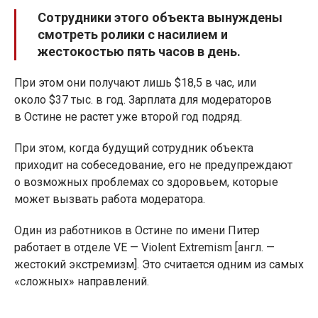
Сотрудники этого объекта вынуждены
смотреть ролики с насилием и
жестокостью пять часов в день.
При этом они получают лишь $18,5 в час, или
около $37 тыс. в год. Зарплата для модераторов
в Остине не растет уже второй год подряд.
При этом, когда будущий сотрудник объекта
приходит на собеседование, его не предупреждают
о возможных проблемах со здоровьем, которые
может вызвать работа модератора.
Один из работников в Остине по имени Питер
работает в отделе VE — Violent Extremism [англ. —
жестокий экстремизм]. Это считается одним из самых
«сложных» направлений.