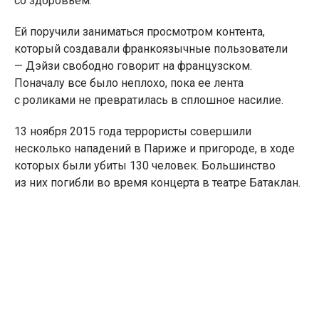
со здоровьем.
Ей поручили заниматься просмотром контента,
который создавали франкоязычные пользователи
— Дэйзи свободно говорит на французском.
Поначалу все было неплохо, пока ее лента
с роликами не превратилась в сплошное насилие.
13 ноября 2015 года террористы совершили
несколько нападений в Париже и пригороде, в ходе
которых были убиты 130 человек. Большинство
из них погибли во время концерта в театре Батаклан.