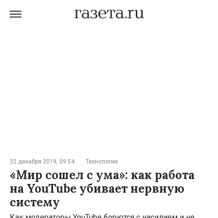
22 декабря 2019, 09:54
Технологии
«Мир сошел с ума»: как работа
на YouTube убивает нервную
систему
Как модераторы YouTube борются с насилием и не