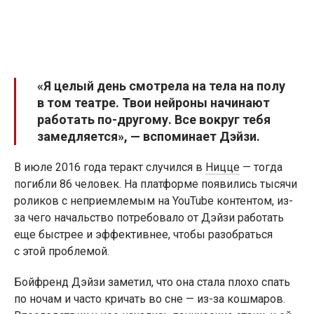
«Я целый день смотрела на тела на полу
в том театре. Твои нейроны начинают
работать по-другому. Все вокруг тебя
замедляется», — вспоминает Дэйзи.
В июле 2016 года теракт случился в
Ницце
— тогда
погибли 86 человек. На платформе появились тысячи
роликов с неприемлемым на YouTube контентом, из-
за чего начальство потребовало от Дэйзи работать
еще быстрее и эффективнее, чтобы разобраться
с этой проблемой.
Бойфренд Дэйзи заметил, что она стала плохо спать
по ночам и часто кричать во сне — из-за кошмаров.