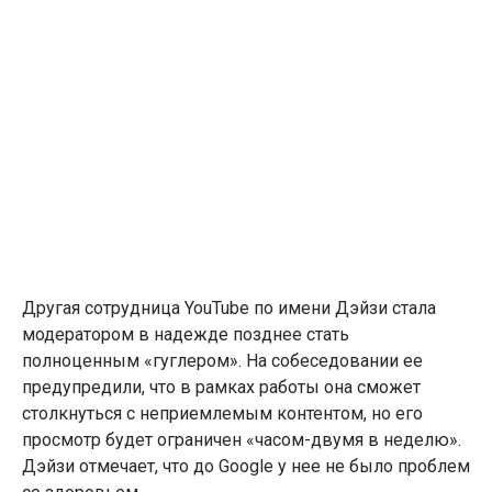
Другая сотрудница YouTube по имени Дэйзи стала
модератором в надежде позднее стать
полноценным «гуглером». На собеседовании ее
предупредили, что в рамках работы она сможет
столкнуться с неприемлемым контентом, но его
просмотр будет ограничен «часом-двумя в неделю».
Дэйзи отмечает, что до Google у нее не было проблем