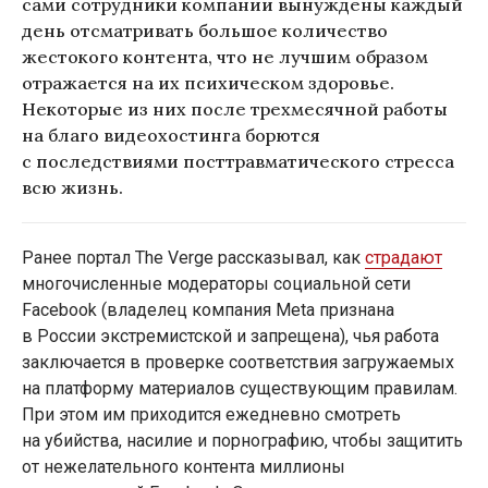
сами сотрудники компании вынуждены каждый
день отсматривать большое количество
жестокого контента, что не лучшим образом
отражается на их психическом здоровье.
Некоторые из них после трехмесячной работы
на благо видеохостинга борются
с последствиями посттравматического стресса
всю жизнь.
Ранее портал The Verge рассказывал, как
страдают
многочисленные модераторы социальной сети
Facebook (владелец компания Meta признана
в России экстремистской и запрещена), чья работа
заключается в проверке соответствия загружаемых
на платформу материалов существующим правилам.
При этом им приходится ежедневно смотреть
на убийства, насилие и порнографию, чтобы защитить
от нежелательного контента миллионы