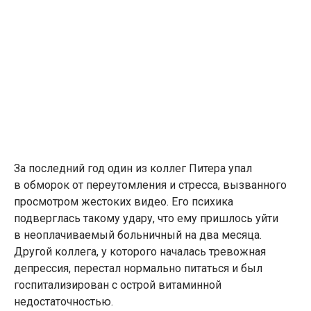
За последний год один из коллег Питера упал
в обморок от переутомления и стресса, вызванного
просмотром жестоких видео. Его психика
подверглась такому удару, что ему пришлось уйти
в неоплачиваемый больничный на два месяца.
Другой коллега, у которого началась тревожная
депрессия, перестал нормально питаться и был
госпитализирован с острой витаминной
недостаточностью.