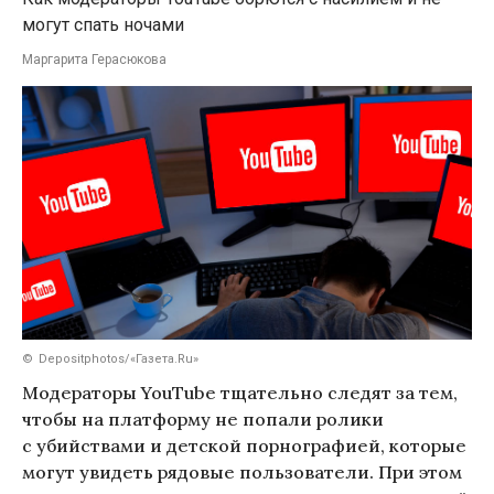
могут спать ночами
Маргарита Герасюкова
Depositphotos/«Газета.Ru»
Модераторы YouTube тщательно следят за тем,
чтобы на платформу не попали ролики
с убийствами и детской порнографией, которые
могут увидеть рядовые пользователи. При этом