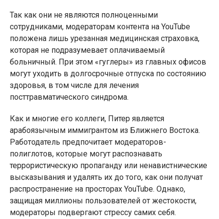
Так как они не являются полноценными
сотрудниками, модераторам контента на YouTube
положена лишь урезанная медицинская страховка,
которая не подразумевает оплачиваемый
больничный. При этом «гуглеры» из главных офисов
могут уходить в долгосрочные отпуска по состоянию
здоровья, в том числе для лечения
посттравматического синдрома.
Как и многие его коллеги, Питер является
арабоязычным иммигрантом из Ближнего Востока.
Работодатель предпочитает модераторов-
полиглотов, которые могут распознавать
террористическую пропаганду или ненавистнические
высказывания и удалять их до того, как они получат
распространение на просторах YouTube. Однако,
защищая миллионы пользователей от жестокости,
модераторы подвергают стрессу самих себя.