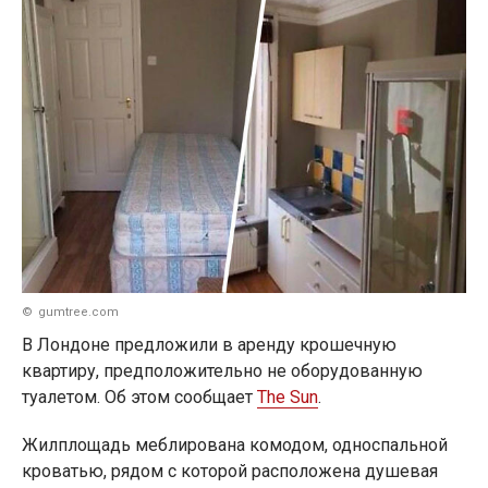
gumtree.com
В Лондоне предложили в аренду крошечную
квартиру, предположительно не оборудованную
туалетом. Об этом сообщает
The Sun
.
Жилплощадь меблирована комодом, односпальной
кроватью, рядом с которой расположена душевая