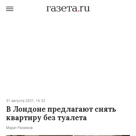
31 августа 2021, 16:32
В Лондоне предлагают снять
квартиру без туалета
Марат Рахимов