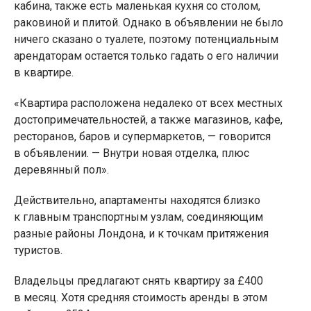
кабина, также есть маленькая кухня со столом,
раковиной и плитой. Однако в объявлении не было
ничего сказано о туалете, поэтому потенциальным
арендаторам остается только гадать о его наличии
в квартире.
«Квартира расположена недалеко от всех местных
достопримечательностей, а также магазинов, кафе,
ресторанов, баров и супермаркетов, — говорится
в объявлении. — Внутри новая отделка, плюс
деревянный пол».
Действительно, апартаменты находятся близко
к главным транспортным узлам, соединяющим
разные районы Лондона, и к точкам притяжения
туристов.
Владельцы предлагают снять квартиру за £400
в месяц. Хотя средняя стоимость аренды в этом