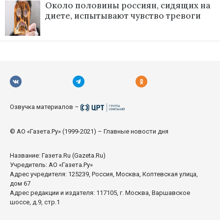
Около половины россиян, сидящих на
диете, испытывают чувство тревоги
Озвучка материалов –
© АО «Газета.Ру» (1999-2021) – Главные новости дня
Название:
Газета.Ru
(Gazeta.Ru)
Учредитель: АО «Газета.Ру»
Адрес учредителя: 125239, Россия, Москва, Коптевская улица,
дом 67
Адрес редакции и издателя: 117105, г. Москва, Варшавское
шоссе, д.9, стр.1