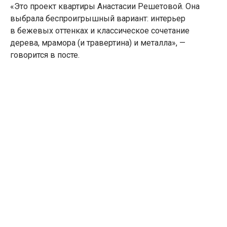
«Это проект квартиры Анастасии Решетовой. Она
выбрала беспроигрышный вариант: интерьер
в бежевых оттенках и классическое сочетание
дерева, мрамора (и травертина) и металла», —
говорится в посте.