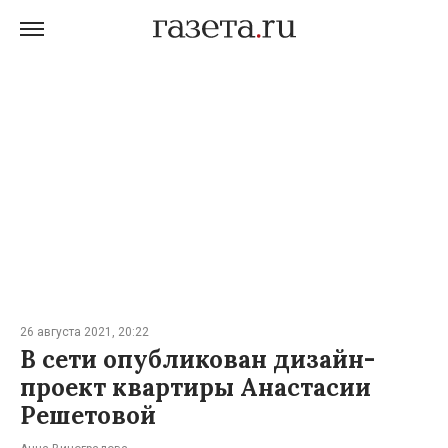
26 августа 2021, 20:22
В сети опубликован дизайн-
проект квартиры Анастасии
Решетовой