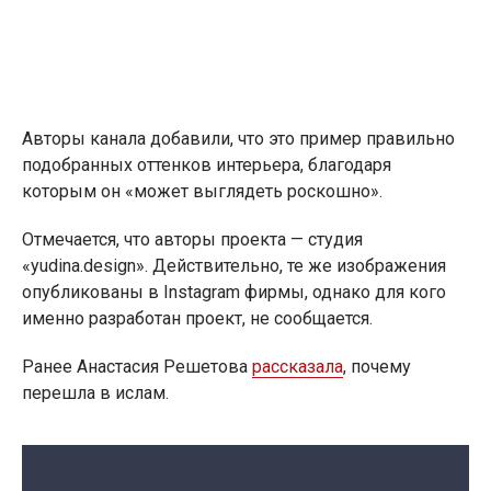
Авторы канала добавили, что это пример правильно
подобранных оттенков интерьера, благодаря
которым он «может выглядеть роскошно».
Отмечается, что авторы проекта — студия
«yudina.design». Действительно, те же изображения
опубликованы в Instagram фирмы, однако для кого
именно разработан проект, не сообщается.
Ранее Анастасия Решетова
рассказала
, почему
перешла в ислам.