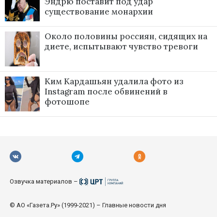
Эндрю поставит под удар
существование монархии
Около половины россиян, сидящих на
диете, испытывают чувство тревоги
Ким Кардашьян удалила фото из
Instagram после обвинений в
фотошопе
Озвучка материалов –
© АО «Газета.Ру» (1999-2021) – Главные новости дня