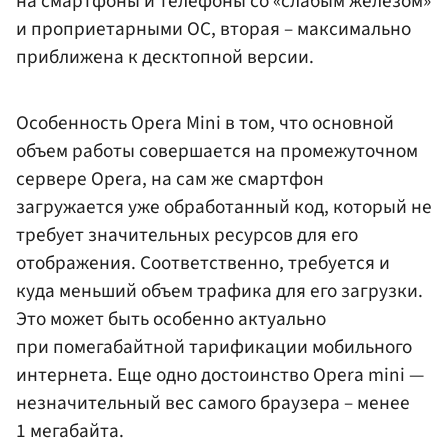
на смартфоны и телефоны со «слабым железом»
и проприетарными ОС, вторая – максимально
приближена к десктопной версии.
Особенность Opera Mini в том, что основной
объем работы совершается на промежуточном
сервере Opera, на сам же смартфон
загружается уже обработанный код, который не
требует значительных ресурсов для его
отображения. Соответственно, требуется и
куда меньший объем трафика для его загрузки.
Это может быть особенно актуально
при помегабайтной тарификации мобильного
интернета. Еще одно достоинство Opera mini —
незначительный вес самого браузера – менее
1 мегабайта.