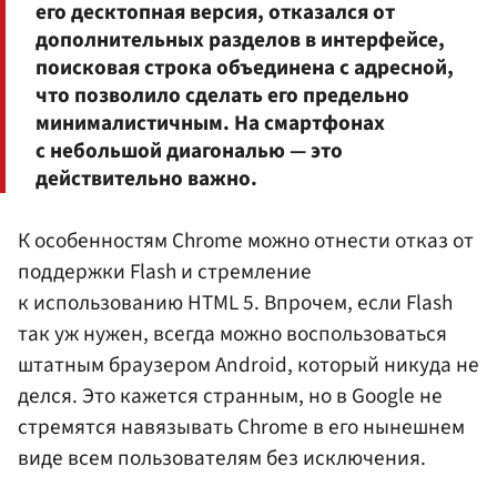
его десктопная версия, отказался от
дополнительных разделов в интерфейсе,
поисковая строка объединена с адресной,
что позволило сделать его предельно
минималистичным. На смартфонах
с небольшой диагональю — это
действительно важно.
К особенностям Chrome можно отнести отказ от
поддержки Flash и стремление
к использованию HTML 5. Впрочем, если Flash
так уж нужен, всегда можно воспользоваться
штатным браузером Android, который никуда не
делся. Это кажется странным, но в Google не
стремятся навязывать Chrome в его нынешнем
виде всем пользователям без исключения.