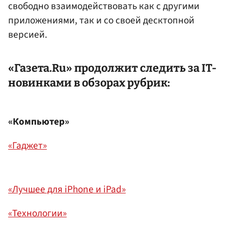
свободно взаимодействовать как с другими
приложениями, так и со своей десктопной
версией.
«Газета.Ru» продолжит следить за IT-
новинками в обзорах рубрик:
«Компьютер»
«Гаджет»
«Лучшее для iPhone и iPad»
«Технологии»