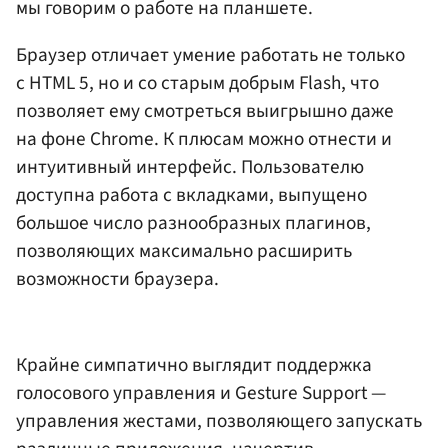
мы говорим о работе на планшете.
Браузер отличает умение работать не только
с HTML 5, но и со старым добрым Flash, что
позволяет ему смотреться выигрышно даже
на фоне Chrome. К плюсам можно отнести и
интуитивный интерфейс. Пользователю
доступна работа с вкладками, выпущено
большое число разнообразных плагинов,
позволяющих максимально расширить
возможности браузера.
Крайне симпатично выглядит поддержка
голосового управления и Gesture Support —
управления жестами, позволяющего запускать