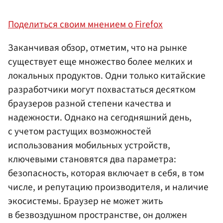
Поделиться своим мнением о Firefox
Заканчивая обзор, отметим, что на рынке
существует еще множество более мелких и
локальных продуктов. Одни только китайские
разработчики могут похвастаться десятком
браузеров разной степени качества и
надежности. Однако на сегодняшний день,
с учетом растущих возможностей
использования мобильных устройств,
ключевыми становятся два параметра:
безопасность, которая включает в себя, в том
числе, и репутацию производителя, и наличие
экосистемы. Браузер не может жить
в безвоздушном пространстве, он должен