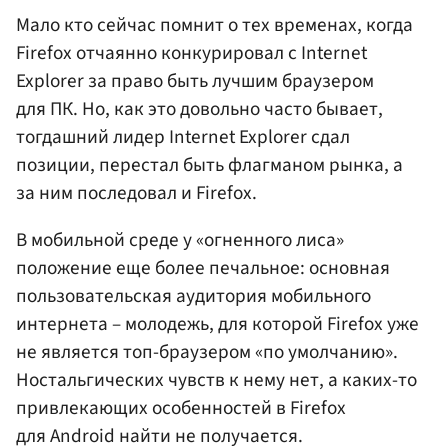
Мало кто сейчас помнит о тех временах, когда
Firefox отчаянно конкурировал с Internet
Explorer за право быть лучшим браузером
для ПК. Но, как это довольно часто бывает,
тогдашний лидер Internet Explorer сдал
позиции, перестал быть флагманом рынка, а
за ним последовал и Firefox.
В мобильной среде у «огненного лиса»
положение еще более печальное: основная
пользовательская аудитория мобильного
интернета – молодежь, для которой Firefox уже
не является топ-браузером «по умолчанию».
Ностальгических чувств к нему нет, а каких-то
привлекающих особенностей в Firefox
для Android найти не получается.