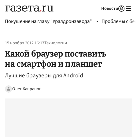
Новости
Авторизоваться
Покушение на главу "Уралдронзавода"
Проблемы с бен
15 ноября 2012 16:17
Технологии
Какой браузер поставить
на смартфон и планшет
Лучшие браузеры для Android
Олег Капранов