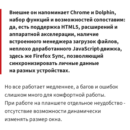
Внешне он напоминает Chrome и Dolphin,
набор функций и возможностей сопоставим:
да, есть поддержка HTML5, расширений и
аппаратной акселерации, наличие
встроенного менеджера загрузок файлов,
неплохо доработанного JavaScript-движка,
здесь же Firefox Sync, позволяющий
синхронизировать личные данные
на разных устройствах.
Но все работает медленнее, а багов и ошибок
слишком много для комфортной работы.
При работе на планшете отдельное неудобство -
отсутствие возможности динамически
изменять размер окна.