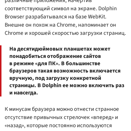
различные приложения, начертив
соответствующий символ на экране. Dolphin
Browser разрабатывался на базе WebKit.
Внешне он похож на Chrome, напоминает он
Chrome и хорошей скоростью загрузки страниц.
На десятидюймовых планшетах может
понадобиться отображение сайтов
в режиме «для ПК». В большинстве
браузеров такая возможность включается
вручную, под загрузку конкретной
страницы. В Dolphin ее можно включить раз
и навсегда.
К минусам браузера можно отнести странное
отсутствие привычных стрелочек «вперед» и
«назад», которые постоянно используются