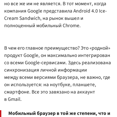
но все же им не является. В тот момент, когда
компания Google представила Android 4.0 Ice-
Cream Sandwich, на рынок вышел и
полноценный мобильный Chrome.
В чем его главное преимущество? Это «родной»
продукт Google, он максимально интегрирован
со всеми Google-сервисами. Здесь реализована
синхронизация личной информации
между всеми версиями браузера, не важно, где
он используется: на ноутбуке, планшете,
смартфоне. Все это завязано на аккаунт
в Gmail.
Мобильный браузер в той же степени, что и