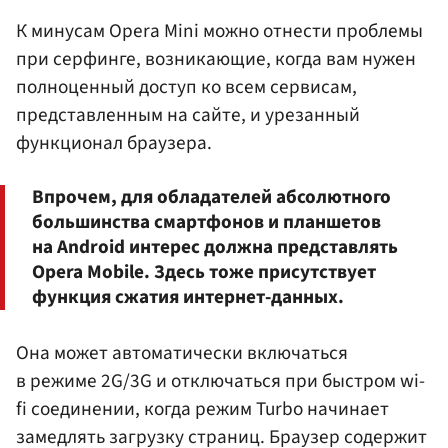
К минусам Opera Mini можно отнести проблемы
при серфинге, возникающие, когда вам нужен
полноценный доступ ко всем сервисам,
представленным на сайте, и урезанный
функционал браузера.
Впрочем, для обладателей абсолютного
большинства смартфонов и планшетов
на Android интерес должна представлять
Opera Mobile. Здесь тоже присутствует
функция сжатия интернет-данных.
Она может автоматически включаться
в режиме 2G/3G и отключаться при быстром wi-
fi соединении, когда режим Turbo начинает
замедлять загрузку страниц. Браузер содержит