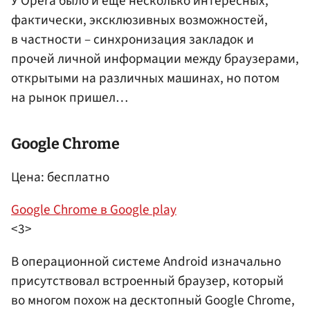
У Opera было и еще несколько интересных,
фактически, эксклюзивных возможностей,
в частности – синхронизация закладок и
прочей личной информации между браузерами,
открытыми на различных машинах, но потом
на рынок пришел…
Google Chrome
Цена: бесплатно
Google Chrome в Google play
<3>
В операционной системе Android изначально
присутствовал встроенный браузер, который
во многом похож на десктопный Google Chrome,