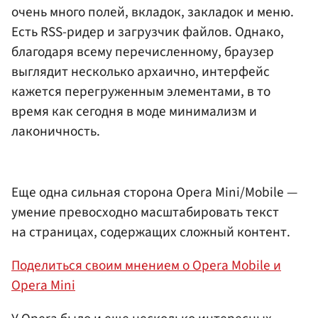
очень много полей, вкладок, закладок и меню.
Есть RSS-ридер и загрузчик файлов. Однако,
благодаря всему перечисленному, браузер
выглядит несколько архаично, интерфейс
кажется перегруженным элементами, в то
время как сегодня в моде минимализм и
лаконичность.
Еще одна сильная сторона Opera Mini/Mobile —
умение превосходно масштабировать текст
на страницах, содержащих сложный контент.
Поделиться своим мнением о Opera Mobile и
Opera Mini