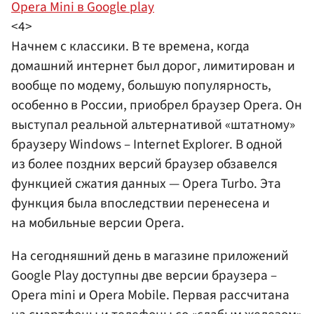
Opera Mini в Google play
<4>
Начнем с классики. В те времена, когда
домашний интернет был дорог, лимитирован и
вообще по модему, большую популярность,
особенно в России, приобрел браузер Opera. Он
выступал реальной альтернативой «штатному»
браузеру Windows – Internet Explorer. В одной
из более поздних версий браузер обзавелся
функцией сжатия данных — Opera Turbo. Эта
функция была впоследствии перенесена и
на мобильные версии Opera.
На сегодняшний день в магазине приложений
Google Play доступны две версии браузера –
Opera mini и Opera Mobile. Первая рассчитана