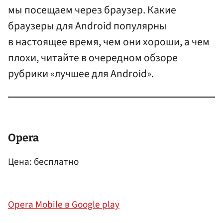
мы посещаем через браузер. Какие
браузеры для Android популярны
в настоящее время, чем они хороши, а чем
плохи, читайте в очередном обзоре
рубрики «лучшее для Android».
Opera
Цена: бесплатно
Opera Mobile в Google play