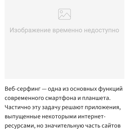
Веб-серфинг — одна из основных функций
современного смартфона и планшета.
Частично эту задачу решают приложения,
выпущенные некоторыми интернет-
ресурсами, но значительную часть сайтов