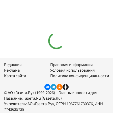
Редакция
Правовая информация
Реклама
Условия использования
Карта сайта
Политика конфиденциальности
© АО «Газета.Ру» (1999-2026) – Главные новости дня
Название:
Газета.Ru
(Gazeta.Ru)
Учредитель:
АО «Газета.Ру»
, ОГРН 1067761730376, ИНН
7743625728