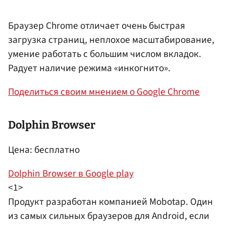
Браузер Chrome отличает очень быстрая
загрузка страниц, неплохое масштабирование,
умение работать с большим числом вкладок.
Радует наличие режима «инкогнито».
Поделиться своим мнением о Google Chrome
Dolphin Browser
Цена: бесплатно
Dolphin Browser в Google play
<1>
Продукт разработан компанией Mobotap. Один
из самых сильных браузеров для Android, если