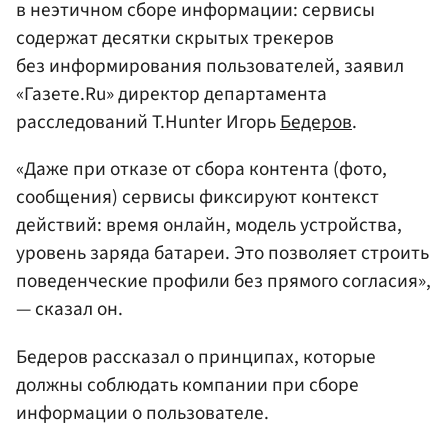
в неэтичном сборе информации: сервисы
содержат десятки скрытых трекеров
без информирования пользователей, заявил
«Газете.Ru» директор департамента
расследований T.Hunter Игорь
Бедеров
.
«Даже при отказе от сбора контента (фото,
сообщения) сервисы фиксируют контекст
действий: время онлайн, модель устройства,
уровень заряда батареи. Это позволяет строить
поведенческие профили без прямого согласия»,
— сказал он.
Бедеров рассказал о принципах, которые
должны соблюдать компании при сборе
информации о пользователе.