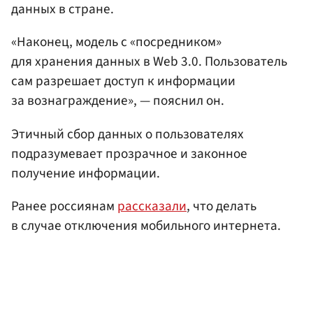
данных в стране.
«Наконец, модель с «посредником»
для хранения данных в Web 3.0. Пользователь
сам разрешает доступ к информации
за вознаграждение», — пояснил он.
Этичный сбор данных о пользователях
подразумевает прозрачное и законное
получение информации.
Ранее россиянам
рассказали
, что делать
в случае отключения мобильного интернета.