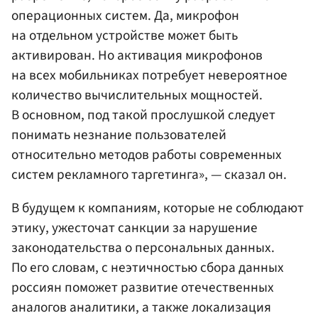
операционных систем. Да, микрофон
на отдельном устройстве может быть
активирован. Но активация микрофонов
на всех мобильниках потребует невероятное
количество вычислительных мощностей.
В основном, под такой прослушкой следует
понимать незнание пользователей
относительно методов работы современных
систем рекламного таргетинга», — сказал он.
В будущем к компаниям, которые не соблюдают
этику, ужесточат санкции за нарушение
законодательства о персональных данных.
По его словам, с неэтичностью сбора данных
россиян поможет развитие отечественных
аналогов аналитики, а также локализация