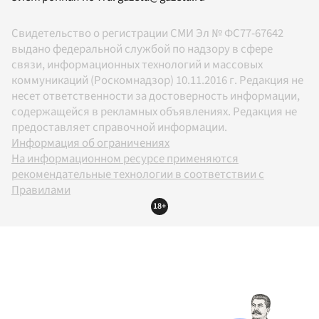
Свидетельство о регистрации СМИ Эл № ФС77-67642
выдано федеральной службой по надзору в сфере
связи, информационных технологий и массовых
коммуникаций (Роскомнадзор) 10.11.2016 г. Редакция не
несет ответственности за достоверность информации,
содержащейся в рекламных объявлениях. Редакция не
предоставляет справочной информации.
Информация об ограничениях
На информационном ресурсе применяются
рекомендательные технологии в соответствии с
Правилами
18+