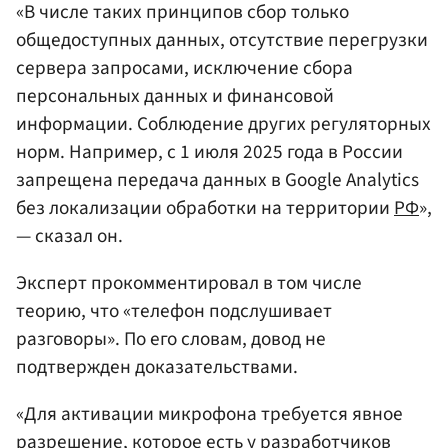
«В числе таких принципов сбор только
общедоступных данных, отсутствие перегрузки
сервера запросами, исключение сбора
персональных данных и финансовой
информации. Соблюдение других регуляторных
норм. Например, с 1 июля 2025 года в России
запрещена передача данных в Google Analytics
без локализации обработки на территории
РФ
»,
— сказал он.
Эксперт прокомментировал в том числе
теорию, что «телефон подслушивает
разговоры». По его словам, довод не
подтвержден доказательствами.
«Для активации микрофона требуется явное
разрешение, которое есть у разработчиков