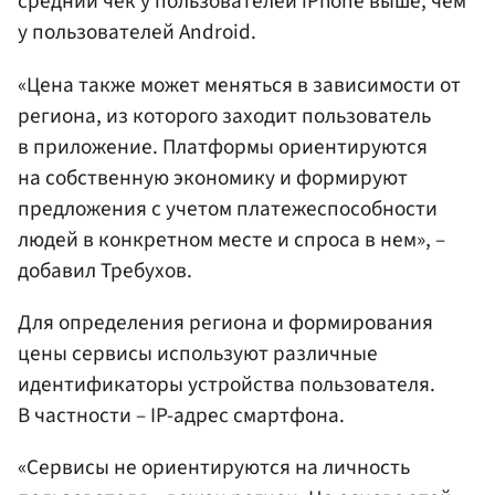
средний чек у пользователей iPhone выше, чем
у пользователей Android.
«Цена также может меняться в зависимости от
региона, из которого заходит пользователь
в приложение. Платформы ориентируются
на собственную экономику и формируют
предложения с учетом платежеспособности
людей в конкретном месте и спроса в нем», –
добавил Требухов.
Для определения региона и формирования
цены сервисы используют различные
идентификаторы устройства пользователя.
В частности – IP-адрес смартфона.
«Сервисы не ориентируются на личность