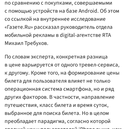
по сравнению с покупками, совершаемыми
с помощью устройств на базе Android. Об этом
со ссылкой на внутреннее исследование
«Газете.Ru» рассказал руководитель отдела
мобильной рекламы в digital-агентстве RTA
Михаил Требухов.
По словам эксперта, конкретная разница
в цене варьируется от одного тревел-сервиса,
к другому. Кроме того, на формирование цены
билета для пользователя влияет не только
операционная система смартфона, но и ряд
других факторов. В частности, направление
путешествия, класс билета и время суток,
выбранное для поиска билета. Но в целом
преобладает парадигма, согласно которой