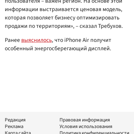
пользователя – важен регион. На основе этой
информации выстраивается ценовая модель,
которая позволяет бизнесу оптимизировать
продажи по территориям», – сказал Требухов.
Ранее
выяснилось
, что iPhone Air получит
особенный энергосберегающий дисплей.
Редакция
Правовая информация
Реклама
Условия использования
Карта сайта
Политика конфиденциальности