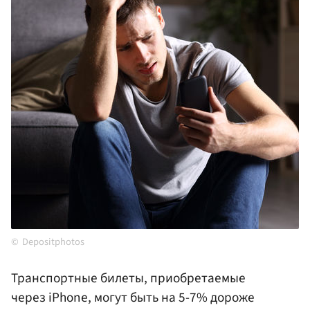
Depositphotos
Транспортные билеты, приобретаемые
через iPhone, могут быть на 5-7% дороже