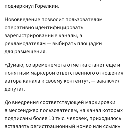
подчеркнул Горелкин.
Нововведение позволит пользователям
оперативно идентифицировать
зарегистрированные каналы, а
рекламодателям — выбирать площадки
для размещения.
«Думаю, со временем эта отметка станет еще и
понятным маркером ответственного отношения
автора канала к своему контенту», — заключил
депутат.
До внедрения соответствующей маркировки
в мессенджер пользователям, на канал которых
подписаны более 10 тыс. человек, приходилось
вставлять регистрационный номер или ссылку