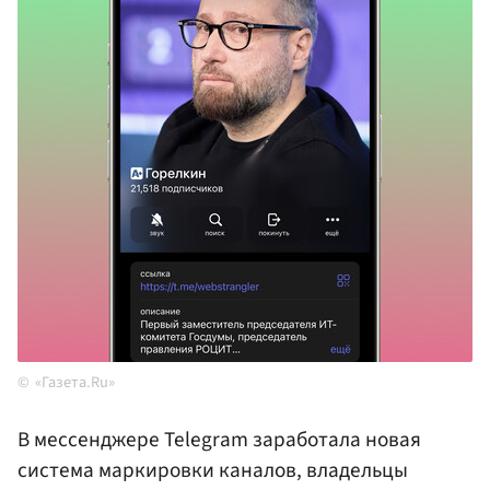
«Газета.Ru»
В мессенджере Telegram заработала новая
система маркировки каналов, владельцы