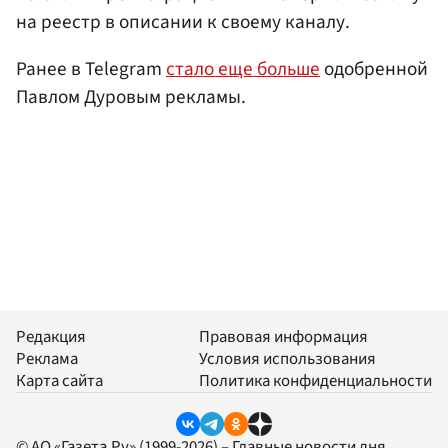
на реестр в описании к своему каналу.
Ранее в Telegram
стало еще больше
одобренной
Павлом Дуровым рекламы.
Редакция
Правовая информация
Реклама
Условия использования
Карта сайта
Политика конфиденциальности
© АО «Газета.Ру» (1999-2026) – Главные новости дня