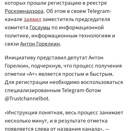
которых прошли регистрацию в реестре
Роскомнадзора
. Об этом в своем Telegram-
канале
заявил
заместитель председателя
комитета
Госдумы
по информационной
политике, информационным технологиям и
связи
Антон Горелкин
.
Инициативу представил депутат Антон
Горелкин, подчеркнув, что процесс получения
отметки «A+» является простым и быстрым.
Для регистрации необходимо воспользоваться
специализированным Telegram-ботом
@Trustchannelbot.
«Инструкция понятная, весь процесс занимает
несколько минут, и в результате отметка
появляется слева от названия канала», —