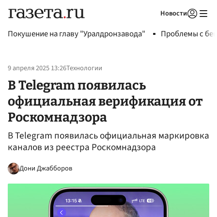
Новости
Авторизоваться
Покушение на главу "Уралдронзавода"
Проблемы с бен
9 апреля 2025 13:26
Технологии
В Telegram появилась
официальная верификация от
Роскомнадзора
В Telegram появилась официальная маркировка
каналов из реестра Роскомнадзора
Дони Джабборов