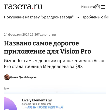
Новости
Авторизоваться
Покушение на главу "Уралдронзавода"
Проблемы с бен
14 февраля 2024 16:36
Технологии
Названо самое дорогое
приложение для Vision Pro
Gizmodo: самым дорогим приложением на Vision
Pro стала таблица Менделеева за $98
Дони Джабборов