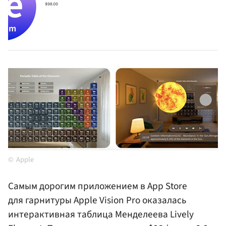
Apple
Самым дорогим приложением в App Store
для гарнитуры Apple Vision Pro оказалась
интерактивная таблица Менделеева Lively