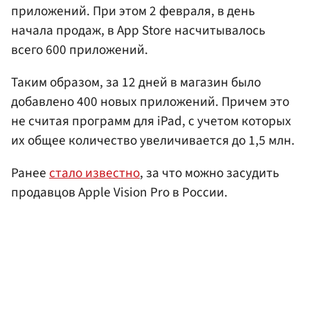
приложений. При этом 2 февраля, в день
начала продаж, в App Store насчитывалось
всего 600 приложений.
Таким образом, за 12 дней в магазин было
добавлено 400 новых приложений. Причем это
не считая программ для iPad, с учетом которых
их общее количество увеличивается до 1,5 млн.
Ранее
стало известно
, за что можно засудить
продавцов Apple Vision Pro в России.