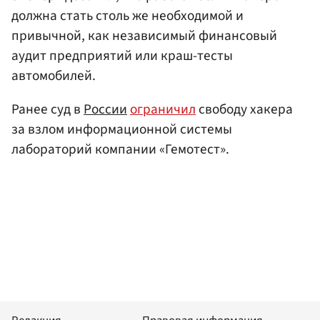
должна стать столь же необходимой и
привычной, как независимый финансовый
аудит предприятий или краш-тесты
автомобилей.
Ранее суд в
России
ограничил
свободу хакера
за взлом информационной системы
лабораторий компании «Гемотест».