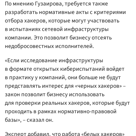
По мнению Гузаирова, требуется также
разработать нормативные акты с критериями
отбора хакеров, которые могут участвовать
в испытаниях сетевой инфраструктуры
компании. Это позволит бизнесу отсеять
недобросовестных исполнителей.
«Если исследование инфраструктуры
в формате открытых кибериспытаний войдет
в практику у компаний, они больше не будут
представлять интерес для «черных хакеров» –
закон позволит бизнесу использовать
для проверки реальных хакеров, которые будут
проходить в рамках нормативно-правовой
базы», – сказал он.
Эксперт добавил, что работа «белых хакеров»