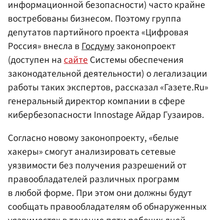
информационной безопасности) часто крайне
востребованы бизнесом. Поэтому группа
депутатов партийного проекта «Цифровая
Россия» внесла в
Госдуму
законопроект
(доступен на
сайте
Системы обеспечения
законодательной деятельности) о легализации
работы таких экспертов, рассказал «Газете.Ru»
генеральный директор компании в сфере
кибербезопасности Innostage Айдар Гузаиров.
Согласно новому законопроекту, «белые
хакеры» смогут анализировать сетевые
уязвимости без получения разрешений от
правообладателей различных программ
в любой форме. При этом они должны будут
сообщать правообладателям об обнаруженных