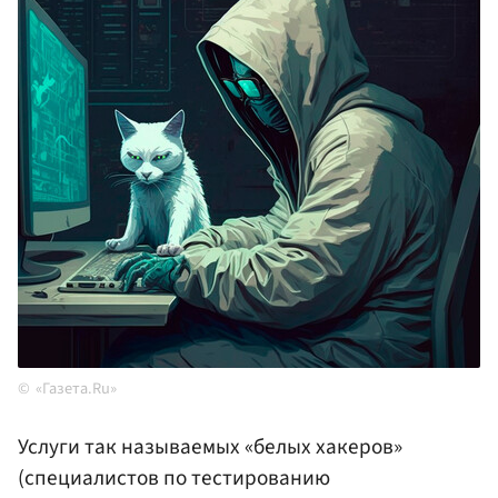
«Газета.Ru»
Услуги так называемых «белых хакеров»
(специалистов по тестированию