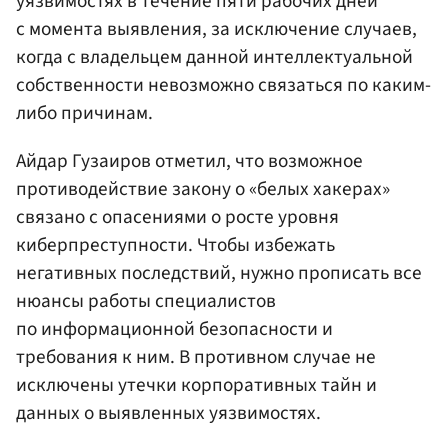
уязвимостях в течение пяти рабочих дней
с момента выявления, за исключение случаев,
когда с владельцем данной интеллектуальной
собственности невозможно связаться по каким-
либо причинам.
Айдар Гузаиров отметил, что возможное
противодействие закону о «белых хакерах»
связано с опасениями о росте уровня
киберпреступности. Чтобы избежать
негативных последствий, нужно прописать все
нюансы работы специалистов
по информационной безопасности и
требования к ним. В противном случае не
исключены утечки корпоративных тайн и
данных о выявленных уязвимостях.