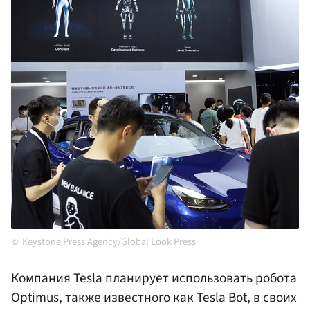
Keystone Press Agency/Global Look Press
Компания Tesla планирует использовать робота
Optimus, также известного как Tesla Bot, в своих