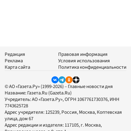
Редакция
Правовая информация
Реклама
Условия использования
Карта сайта
Политика конфиденциальности
© АО «Газета.Ру» (1999-2026) – Главные новости дня
Название:
Газета.Ru
(Gazeta.Ru)
Учредитель:
АО «Газета.Ру»
, ОГРН 1067761730376, ИНН
7743625728
Адрес учредителя: 125239, Россия, Москва, Коптевская
улица, дом 67
Адрес редакции и издателя:
117105
, г.
Москва
,