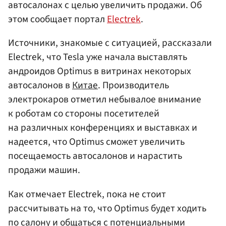
автосалонах с целью увеличить продажи. Об
этом сообщает портал
Electrek
.
Источники, знакомые с ситуацией, рассказали
Electrek, что Tesla уже начала выставлять
андроидов Optimus в витринах некоторых
автосалонов в
Китае
. Производитель
электрокаров отметил небывалое внимание
к роботам со стороны посетителей
на различных конференциях и выставках и
надеется, что Optimus сможет увеличить
посещаемость автосалонов и нарастить
продажи машин.
Как отмечает Electrek, пока не стоит
рассчитывать на то, что Optimus будет ходить
по салону и общаться с потенциальными