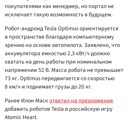
покупателями как менеджер, но портал не
исключает такую возможность в будущем.
Робот-андроид Tesla Optimus ориентируется
в пространстве благодаря компьютерному
зрению на основе автопилота. Заявлено, что
аккумулятора емкостью 2,3 кВт/ч должно
хватать на день работы при номинальном
напряжении 52 В. Масса робота не превышает
73 кг. Optimus передвигается со скоростью
8 км/ч и поднимает грузы до 20 кг.
Ранее Илон Маск
ответил на предложение
добавить роботов Tesla в российскую игру
Atomic Heart.