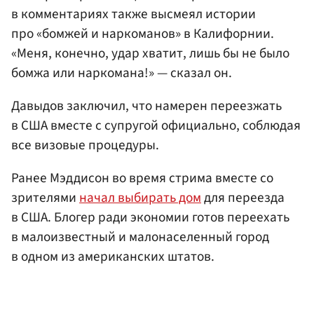
в комментариях также высмеял истории
про «бомжей и наркоманов» в Калифорнии.
«Меня, конечно, удар хватит, лишь бы не было
бомжа или наркомана!» — сказал он.
Давыдов заключил, что намерен переезжать
в США вместе с супругой официально, соблюдая
все визовые процедуры.
Ранее Мэддисон во время стрима вместе со
зрителями
начал выбирать дом
для переезда
в США. Блогер ради экономии готов переехать
в малоизвестный и малонаселенный город
в одном из американских штатов.