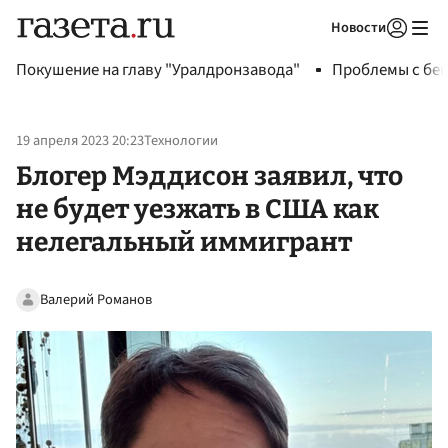
Новости
Авторизоваться
Покушение на главу "Уралдронзавода"
Проблемы с бен
19 апреля 2023 20:23
Технологии
Блогер Мэддисон заявил, что
не будет уезжать в США как
нелегальный иммигрант
Валерий Романов