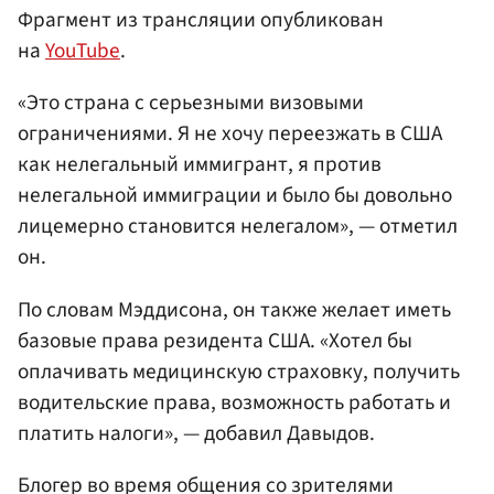
Фрагмент из трансляции опубликован
на
YouTube
.
«Это страна с серьезными визовыми
ограничениями. Я не хочу переезжать в США
как нелегальный иммигрант, я против
нелегальной иммиграции и было бы довольно
лицемерно становится нелегалом», — отметил
он.
По словам Мэддисона, он также желает иметь
базовые права резидента США. «Хотел бы
оплачивать медицинскую страховку, получить
водительские права, возможность работать и
платить налоги», — добавил Давыдов.
Блогер во время общения со зрителями