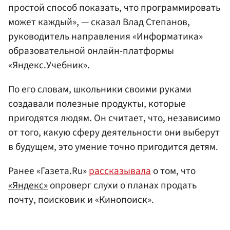
простой способ показать, что программировать
может каждый», — сказал Влад Степанов,
руководитель направления «Информатика»
образовательной онлайн-платформы
«Яндекс.Учебник».
По его словам, школьники своими руками
создавали полезные продукты, которые
пригодятся людям. Он считает, что, независимо
от того, какую сферу деятельности они выберут
в будущем, это умение точно пригодится детям.
Ранее «Газета.Ru»
рассказывала
о том, что
«Яндекс»
опроверг слухи о планах продать
почту, поисковик и «Кинопоиск».