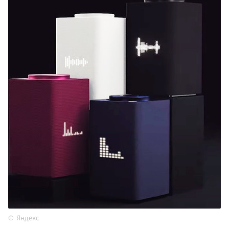
Яндекс