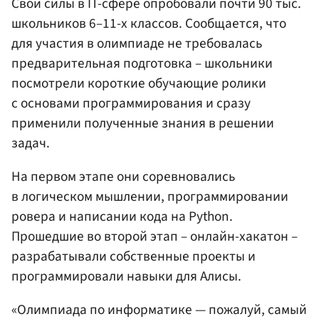
Свои силы в IT-сфере опробовали почти 90 тыс.
школьников 6–11-х классов. Сообщается, что
для участия в олимпиаде не требовалась
предварительная подготовка – школьники
посмотрели короткие обучающие ролики
с основами программирования и сразу
применили полученные знания в решении
задач.
На первом этапе они соревновались
в логическом мышлении, программировании
ровера и написании кода на Python.
Прошедшие во второй этап – онлайн-хакатон –
разрабатывали собственные проекты и
программировали навыки для Алисы.
«Олимпиада по информатике — пожалуй, самый