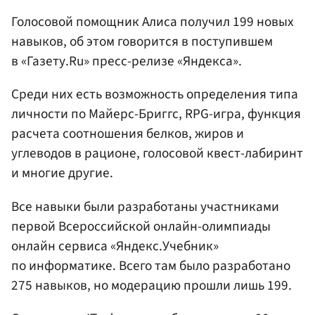
Голосовой помощник Алиса получил 199 новых
навыков, об этом говорится в поступившем
в «Газету.Ru» пресс-релизе «Яндекса».
Среди них есть возможность определения типа
личности по Майерс-Бриггс, RPG-игра, функция
расчета соотношения белков, жиров и
углеводов в рационе, голосовой квест-лабиринт
и многие другие.
Все навыки были разработаны участниками
первой Всероссийской онлайн-олимпиады
онлайн сервиса «Яндекс.Учебник»
по информатике. Всего там было разработано
275 навыков, но модерацию прошли лишь 199.