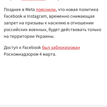
Позднее в Meta
пояснили
, что новая политика
Facebook и Instagram, временно снимающая
запрет на призывы к насилию в отношении
российских военных, будет действовать только
на территории Украины.
Доступ к Facebook
был заблокирован
Роскомнадзором 4 марта.