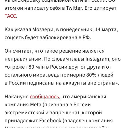
этом он написал у себя в Twitter. Его цитирует
ТАСС
.
Как указал Моззери, в понедельник, 14 марта,
соцсеть будет заблокирована в РФ.
Он считает, что такое решение является
неправильным. По словам главы Instagram, оно
«отрежет 80 млн в России друг от друга и от
остального мира, ведь примерно 80% людей
в России подписаны на аккаунты вне страны».
Накануне
сообщалось
, что американская
компания Meta (признана в России
экстремистской и запрещена), которой
принадлежит Facebook (владелец компания