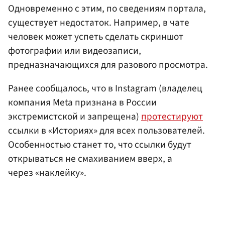
Одновременно с этим, по сведениям портала,
существует недостаток. Например, в чате
человек может успеть сделать скриншот
фотографии или видеозаписи,
предназначающихся для разового просмотра.
Ранее сообщалось, что в Instagram (владелец
компания Meta признана в России
экстремистской и запрещена)
протестируют
ссылки в «Историях» для всех пользователей.
Особенностью станет то, что ссылки будут
открываться не смахиванием вверх, а
через «наклейку».