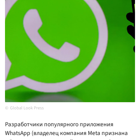
Global Look Press
Разработчики популярного приложения
WhatsApp (владелец компания Meta признана