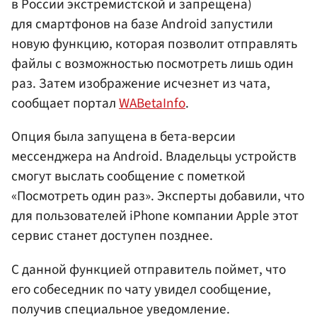
в России экстремистской и запрещена)
для смартфонов на базе Android запустили
новую функцию, которая позволит отправлять
файлы с возможностью посмотреть лишь один
раз. Затем изображение исчезнет из чата,
сообщает портал
WABetaInfo
.
Опция была запущена в бета-версии
мессенджера на Android. Владельцы устройств
смогут выслать сообщение с пометкой
«Посмотреть один раз». Эксперты добавили, что
для пользователей iPhone компании Apple этот
сервис станет доступен позднее.
С данной функцией отправитель поймет, что
его собеседник по чату увидел сообщение,
получив специальное уведомление.