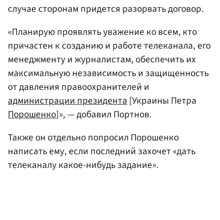
случае сторонам придется разорвать договор.
«Планирую проявлять уважение ко всем, кто
причастен к созданию и работе телеканала, его
менеджменту и журналистам, обеспечить их
максимальную независимость и защищенность
от давления правоохранителей и
администрации президента
[Украины Петра
Порошенко
]», — добавил Портнов.
Также он отдельно попросил Порошенко
написать ему, если последний захочет «дать
телеканалу какое-нибудь задание».