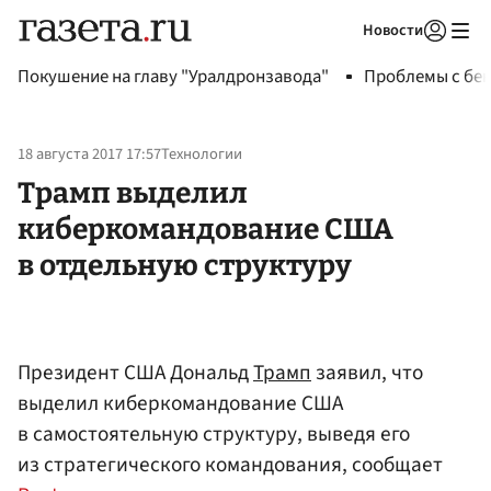
Новости
Авторизоваться
Покушение на главу "Уралдронзавода"
Проблемы с бен
18 августа 2017 17:57
Технологии
Трамп выделил
киберкомандование США
в отдельную структуру
Президент США Дональд
Трамп
заявил, что
выделил киберкомандование США
в самостоятельную структуру, выведя его
из стратегического командования, сообщает