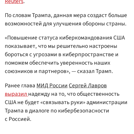
Reuters
.
По словам Трампа, данная мера создаст больше
возможностей для улучшения обороны страны.
«Повышение статуса киберкомандования США
показывает, что мы решительно настроены
бороться с угрозами в киберпространстве и
поможем обеспечить уверенность наших
союзников и партнеров», — сказал Трамп.
Ранее глава
МИД России
Сергей Лавров
выразил
надежду на то, что общественность
США не будет «связывать руки» администрации
Трампа в диалоге по кибербезопасности
с Россией.