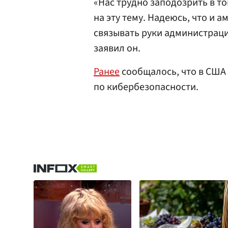
«Нас трудно заподозрить в то
на эту тему. Надеюсь, что и 
связывать руки администрации
заявил он.
Ранее
сообщалось, что в США 
по кибербезопасности.