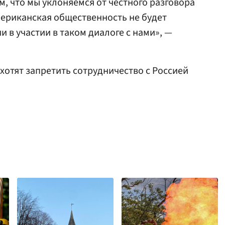
м, что мы уклоняемся от честного разговора
американская общественность не будет
 в участии в таком диалоге с нами», —
хотят запретить сотрудничество с Россией