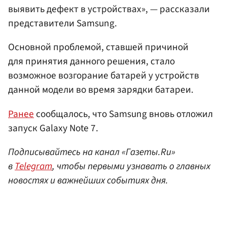
выявить дефект в устройствах», — рассказали
представители Samsung.
Основной проблемой, ставшей причиной
для принятия данного решения, стало
возможное возгорание батарей у устройств
данной модели во время зарядки батареи.
Ранее
сообщалось, что Samsung вновь отложил
запуск Galaxy Note 7.
Подписывайтесь на канал «Газеты.Ru»
в
Telegram
, чтобы первыми узнавать о главных
новостях и важнейших событиях дня.