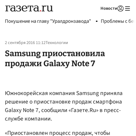
Новости
Авторизоваться
Покушение на главу "Уралдронзавода"
Проблемы с бен
2 сентября 2016 11:12
Технологии
Samsung приостановила
продажи Galaxy Note 7
Южнокорейская компания Samsung приняла
решение о приостановке продаж смартфона
Galaxy Note 7, сообщили «Газете.Ru» в пресс-
службе компании.
«Приостановлен процесс продаж, чтобы