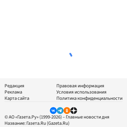
Редакция
Правовая информация
Реклама
Условия использования
Карта сайта
Политика конфиденциальности
© АО «Газета.Ру» (1999-2026) – Главные новости дня
Название:
Газета.Ru
(Gazeta.Ru)