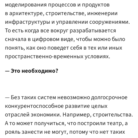
моделирования процессов и продуктов
в архитектуре, строительстве, инженерии
инфраструктуры и управлении сооружениями.
То есть когда все вокруг разрабатывается
сначала в цифровом виде, чтобы можно было
понять, как оно поведет себя в тех или иных
пространственно-временных условиях.
— Это необходимо?
— Без таких систем невозможно долгосрочное
конкурентоспособное развитие целых
отраслей экономики. Например, строительства.
А то может получиться, что построили театр, а
рояль занести не могут, потому что нет таких