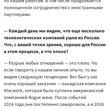
по нашим работам. В том числе продолжается
полноценное сотрудничество с иностранными
партнерами.
— Каждый день мы видим, что еще несколько
технологических компаний ушли из России.
Что, с вашей точки зрения, хорошо для России
в этом процессе, а что плохо?
— Разрыв любых отношений — это плохо. Но
если говорить о нашем личном опыте, то мы
видим следующую тенденцию. Вот был у нас
очень хороший заказчик — канадская компания
Klocwork, которая была куплена американской
компанией Rogue wave. После событий
2014 года они постепенно заморозили, а в 2018