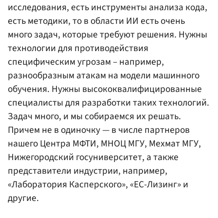
исследования, есть инструменты анализа кода,
есть методики, то в области ИИ есть очень
много задач, которые требуют решения. Нужны
технологии для противодействия
специфическим угрозам – например,
разнообразным атакам на модели машинного
обучения. Нужны высококвалифицированные
специалисты для разработки таких технологий.
Задач много, и мы собираемся их решать.
Причем не в одиночку — в числе партнеров
нашего Центра МФТИ, МНОЦ МГУ, Мехмат МГУ,
Нижегородский госуниверситет, а также
представители индустрии, например,
«Лаборатория Касперского», «ЕС-Лизинг» и
другие.