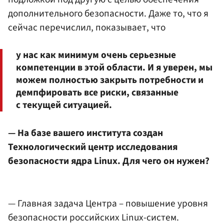
дополнительного безопасности. Даже то, что я
сейчас перечислил, показывает, что
у нас как минимум очень серьезные
компетенции в этой области. И я уверен, мы
можем полностью закрыть потребности и
демпфировать все риски, связанные
с текущей ситуацией.
— На базе вашего института создан
Технологический центр исследования
безопасности ядра Linux. Для чего он нужен?
— Главная задача Центра – повышение уровня
безопасности российских Linux-систем.