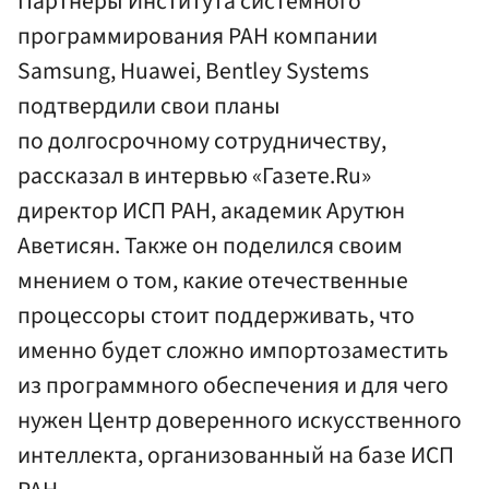
Партнеры Института системного
программирования РАН компании
Samsung, Huawei, Bentley Systems
подтвердили свои планы
по долгосрочному сотрудничеству,
рассказал в интервью «Газете.Ru»
директор ИСП РАН, академик Арутюн
Аветисян. Также он поделился своим
мнением о том, какие отечественные
процессоры стоит поддерживать, что
именно будет сложно импортозаместить
из программного обеспечения и для чего
нужен Центр доверенного искусственного
интеллекта, организованный на базе ИСП