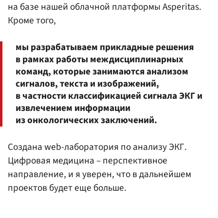
на базе нашей облачной платформы Asperitas.
Кроме того,
мы разрабатываем прикладные решения
в рамках работы междисциплинарных
команд, которые занимаются анализом
сигналов, текста и изображений,
в частности классификацией сигнала ЭКГ и
извлечением информации
из онкологических заключений.
Создана web-лаборатория по анализу ЭКГ.
Цифровая медицина – перспективное
направление, и я уверен, что в дальнейшем
проектов будет еще больше.