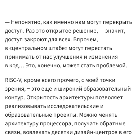
— Непонятно, как именно нам могут перекрыть
доступ. Раз это открытое решение, — значит,
доступ закроют для всех. Впрочем,
в «центральном штабе» могут перестать
принимать от нас улучшения и изменения
в код… Это, конечно, может стать проблемой.
RISC-V, кроме всего прочего, с моей точки
зрения, − это еще и широкий образовательный
контур. Открытость архитектуры позволяет
реализовывать исследовательские и
образовательные проекты. Можно менять
архитектуру процессора, получать обратные
связи, вовлекать десятки дизайн-центров в его