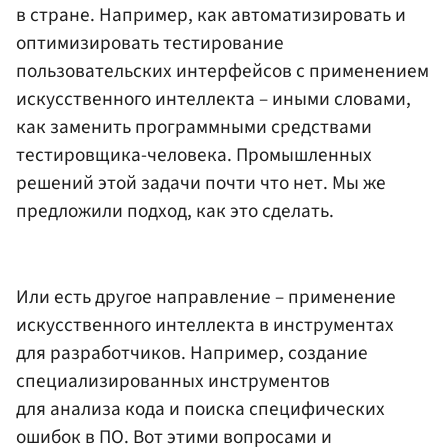
в стране. Например, как автоматизировать и
оптимизировать тестирование
пользовательских интерфейсов с применением
искусственного интеллекта – иными словами,
как заменить программными средствами
тестировщика-человека. Промышленных
решений этой задачи почти что нет. Мы же
предложили подход, как это сделать.
Или есть другое направление – применение
искусственного интеллекта в инструментах
для разработчиков. Например, создание
специализированных инструментов
для анализа кода и поиска специфических
ошибок в ПО. Вот этими вопросами и