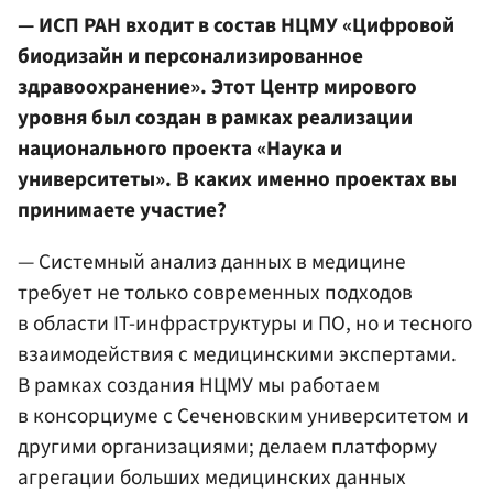
— ИСП РАН входит в состав НЦМУ «Цифровой
биодизайн и персонализированное
здравоохранение». Этот Центр мирового
уровня был создан в рамках реализации
национального проекта «Наука и
университеты». В каких именно проектах вы
принимаете участие?
— Системный анализ данных в медицине
требует не только современных подходов
в области IT-инфраструктуры и ПО, но и тесного
взаимодействия с медицинскими экспертами.
В рамках создания НЦМУ мы работаем
в консорциуме с Сеченовским университетом и
другими организациями; делаем платформу
агрегации больших медицинских данных