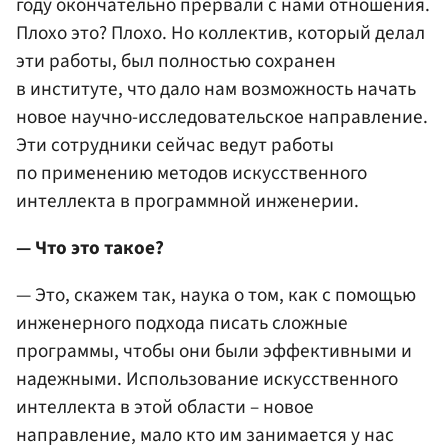
году окончательно прервали с нами отношения.
Плохо это? Плохо. Но коллектив, который делал
эти работы, был полностью сохранен
в институте, что дало нам возможность начать
новое научно-исследовательское направление.
Эти сотрудники сейчас ведут работы
по применению методов искусственного
интеллекта в программной инженерии.
— Что это такое?
— Это, скажем так, наука о том, как с помощью
инженерного подхода писать сложные
программы, чтобы они были эффективными и
надежными. Использование искусственного
интеллекта в этой области – новое
направление, мало кто им занимается у нас