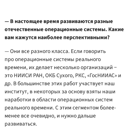
— В настоящее время развиваются разные
отечественные операционные системы. Какие
вам кажутся наиболее перспективными?
— Они все разного класса. Если говорить
про операционные системы реального
времени, их делает несколько организаций −
это НИИСИ РАН, ОКБ Сухого, РКС, «ГосНИИАС» и
др. В большинстве этих работ участвует наш
институт, в некоторых за основу взяты наши
наработки в области операционных систем
реального времени. С этим сегментом более-
менее все очевидно, и нужно дальше
развиваться.