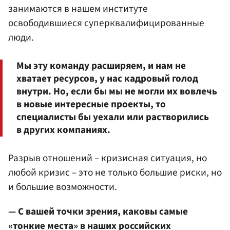
занимаются в нашем институте
освободившиеся суперквалифицированные
люди.
Мы эту команду расширяем, и нам не
хватает ресурсов, у нас кадровый голод
внутри. Но, если бы мы не могли их вовлечь
в новые интересные проекты, то
специалисты бы уехали или растворились
в других компаниях.
Разрыв отношений – кризисная ситуация, но
любой кризис – это не только большие риски, но
и большие возможности.
— С вашей точки зрения, каковы самые
«тонкие места» в наших российских