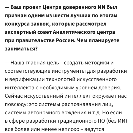
— Ваш проект Центра доверенного ИИ был
признан одним из шести лучших по итогам
конкурса заявок, которые рассмотрел
экспертный совет Аналитического центра
при правительстве России. Чем планируете
заниматься?
— Наша главная цель – создать методики и
соответствующие инструменты для разработки
и верификации технологий искусственного
интеллекта с необходимым уровнем доверия.
Сейчас искусственный интеллект окружает нас
повсюду: это системы распознавания лиц,
системы автономного вождения и т.д. Но если
в сфере разработки традиционного ПО (без ИИ)
все более или менее неплохо – ведутся