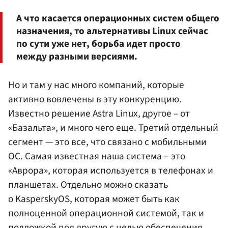
А что касается операционных систем общего
назначения, то альтернативы Linux сейчас
по сути уже нет, борьба идет просто
между разными версиями.
Но и там у нас много компаний, которые
активно вовлечены в эту конкуренцию.
Известно решение Astra Linux, другое – от
«Базальта», и много чего еще. Третий отдельный
сегмент — это все, что связано с мобильными
ОС. Самая известная наша система − это
«Аврора», которая используется в телефонах и
планшетах. Отдельно можно сказать
о KasperskyOS, которая может быть как
полноценной операционной системой, так и
подложкой под другую с целью обеспечения