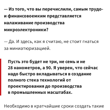
— Из того, что вы перечислили, самым трудо-
и финансовоемким представляется
налаживание производства
микроэлектроники?
— Да. И здесь, как я считаю, не стоит гнаться
за миниатюризацией.
Пусть это будет не три, не семь и не
28 нанометров, а 90. Я уверен, что сейчас
надо быстро вкладываться в создание
полного стека технологий от
проектирования до производства
в промышленных масштабах.
Необходимо в кратчайшие сроки создать такие