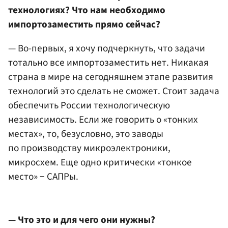
технологиях? Что нам необходимо
импортозаместить прямо сейчас?
— Во-первых, я хочу подчеркнуть, что задачи
тотально все импортозаместить нет. Никакая
страна в мире на сегодняшнем этапе развития
технологий это сделать не сможет. Стоит задача
обеспечить России технологическую
независимость. Если же говорить о «тонких
местах», то, безусловно, это заводы
по производству микроэлектроники,
микросхем. Еще одно критически «тонкое
место» − САПРы.
— Что это и для чего они нужны?