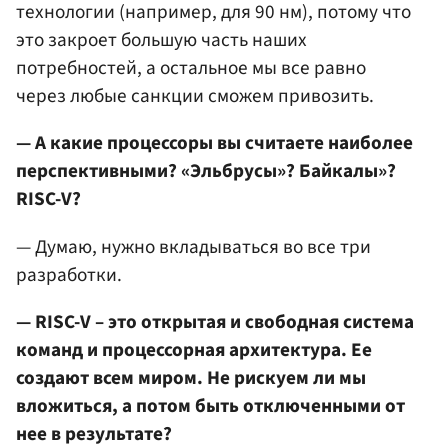
технологии (например, для 90 нм), потому что
это закроет большую часть наших
потребностей, а остальное мы все равно
через любые санкции сможем привозить.
— А какие процессоры вы считаете наиболее
перспективными? «Эльбрусы»? Байкалы»?
RISC-V?
— Думаю, нужно вкладываться во все три
разработки.
— RISC-V – это открытая и свободная система
команд и процессорная архитектура. Ее
создают всем миром. Не рискуем ли мы
вложиться, а потом быть отключенными от
нее в результате?