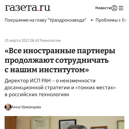
Новости
Авторизоваться
Покушение на главу "Уралдронзавода"
Проблемы с бен
25 марта 2022 08:41
Технологии
«Все иностранные партнеры
продолжают сотрудничать
с нашим институтом»
Директор ИСП РАН – о неизменности
досанкционной стратегии и «тонких местах»
в российских технологиях
Анна Урманцева