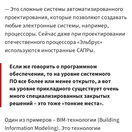
— Это сложные системы автоматизированного
проектирования, которые позволяют создавать
любые электронные системы, например,
процессоры. Сейчас даже при проектировании
отечественного процессора «Эльбрус»
используются иностранные САПРы.
Если же говорить о программном
обеспечении, то на уровне системного
ПО все более или менее открыто, а вот
на уровне прикладного существует очень
много специализированных закрытых
решений – это тоже «тонкие места».
Один из примеров – BIM-технологии (Building
Information Modeling). Это технологии