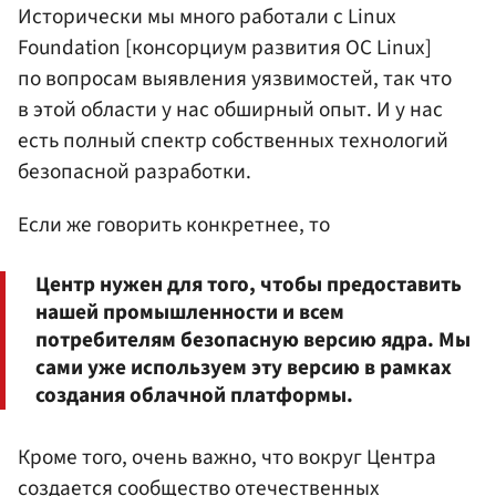
Исторически мы много работали с Linux
Foundation [консорциум развития ОС Linux]
по вопросам выявления уязвимостей, так что
в этой области у нас обширный опыт. И у нас
есть полный спектр собственных технологий
безопасной разработки.
Если же говорить конкретнее, то
Центр нужен для того, чтобы предоставить
нашей промышленности и всем
потребителям безопасную версию ядра. Мы
сами уже используем эту версию в рамках
создания облачной платформы.
Кроме того, очень важно, что вокруг Центра
создается сообщество отечественных