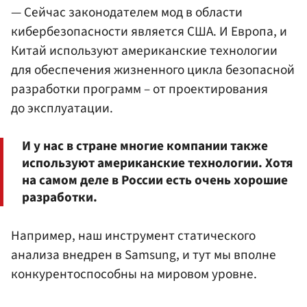
— Сейчас законодателем мод в области
кибербезопасности является США. И Европа, и
Китай используют американские технологии
для обеспечения жизненного цикла безопасной
разработки программ – от проектирования
до эксплуатации.
И у нас в стране многие компании также
используют американские технологии. Хотя
на самом деле в России есть очень хорошие
разработки.
Например, наш инструмент статического
анализа внедрен в Samsung, и тут мы вполне
конкурентоспособны на мировом уровне.