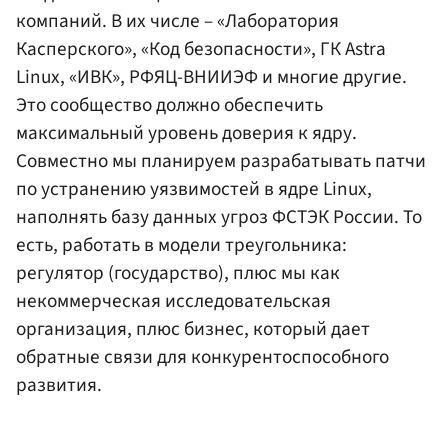
компаний. В их числе – «Лаборатория
Касперского», «Код безопасности», ГК Astra
Linux, «ИВК», РФЯЦ-ВНИИЭФ и многие другие.
Это сообщество должно обеспечить
максимальный уровень доверия к ядру.
Совместно мы планируем разрабатывать патчи
по устранению уязвимостей в ядре Linux,
наполнять базу данных угроз ФСТЭК России. То
есть, работать в модели треугольника:
регулятор (государство), плюс мы как
некоммерческая исследовательская
организация, плюс бизнес, который дает
обратные связи для конкурентоспособного
развития.