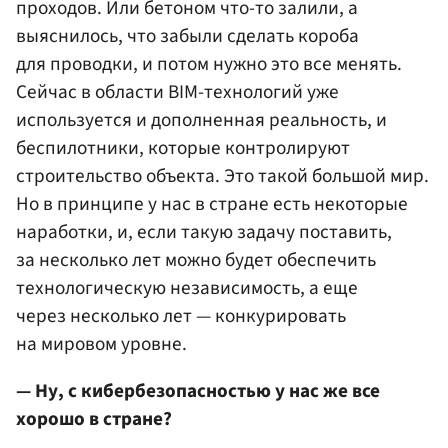
проходов. Или бетоном что-то залили, а
выяснилось, что забыли сделать короба
для проводки, и потом нужно это все менять.
Сейчас в области BIM-технологий уже
используется и дополненная реальность, и
беспилотники, которые контролируют
строительство объекта. Это такой большой мир.
Но в принципе у нас в стране есть некоторые
наработки, и, если такую задачу поставить,
за несколько лет можно будет обеспечить
технологическую независимость, а еще
через несколько лет — конкурировать
на мировом уровне.
— Ну, с кибербезопасностью у нас же все
хорошо в стране?