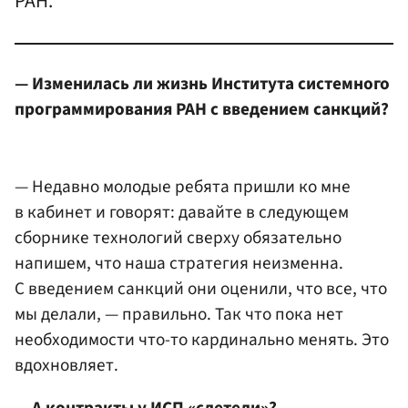
РАН.
— Изменилась ли жизнь Института системного
программирования РАН с введением санкций?
— Недавно молодые ребята пришли ко мне
в кабинет и говорят: давайте в следующем
сборнике технологий сверху обязательно
напишем, что наша стратегия неизменна.
С введением санкций они оценили, что все, что
мы делали, — правильно. Так что пока нет
необходимости что-то кардинально менять. Это
вдохновляет.