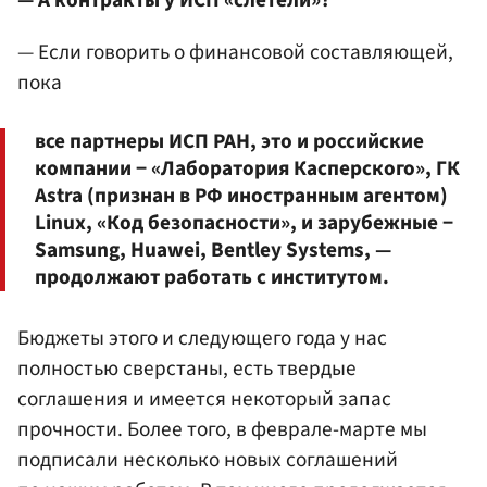
— А контракты у ИСП «слетели»?
— Если говорить о финансовой составляющей,
пока
все партнеры ИСП РАН, это и российские
компании − «Лаборатория Касперского», ГК
Astra (признан в РФ иностранным агентом)
Linux, «Код безопасности», и зарубежные −
Samsung, Huawei, Bentley Systems, —
продолжают работать с институтом.
Бюджеты этого и следующего года у нас
полностью сверстаны, есть твердые
соглашения и имеется некоторый запас
прочности. Более того, в феврале-марте мы
подписали несколько новых соглашений