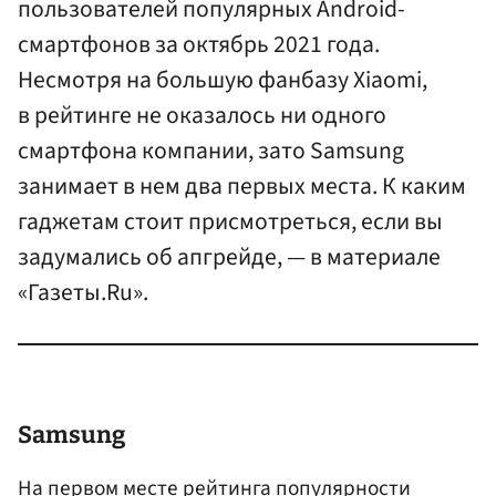
пользователей популярных Android-
смартфонов за октябрь 2021 года.
Несмотря на большую фанбазу Xiaomi,
в рейтинге не оказалось ни одного
смартфона компании, зато Samsung
занимает в нем два первых места. К каким
гаджетам стоит присмотреться, если вы
задумались об апгрейде, — в материале
«Газеты.Ru».
Samsung
На первом месте рейтинга популярности