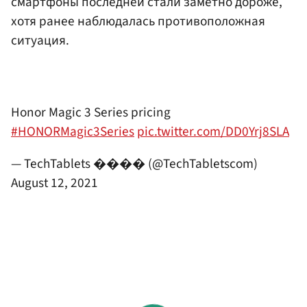
смартфоны последней стали заметно дороже,
хотя ранее наблюдалась противоположная
ситуация.
Honor Magic 3 Series pricing
#HONORMagic3Series
pic.twitter.com/DD0Yrj8SLA
— TechTablets ���� (@TechTabletscom)
August 12, 2021