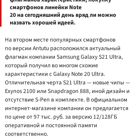
смартфонов линейки Note
20 на сегодняшний день вряд ли можно
назвать хорошей идеей.
На втором месте популярных смартфонов
по версии Antutu расположился актуальный
флагман компании Samsung Galaxy S21 Ultra,
который получил во многом схожие
характеристики с Galaxy Note 20 Ultra.
Отличительная черта S21 Ultra — новые чипы —
Exynos 2100 или Snapdragon 888, иной дизайн и
отсутствие S-Pen в комплекте. В официальном
интернет-магазине компании он предлагается
по цене от 97 тыс. руб. за версию 12/128ГБ
оперативной и постоянной памяти
соответственно.