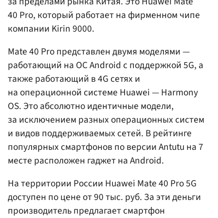
за пределами рынка Китая. Это Huawei Mate
40 Pro, который работает на фирменном чипе
компании Kirin 9000.
Mate 40 Pro представлен двумя моделями —
работающий на ОС Android с поддержкой 5G, а
также работающий в 4G сетях и
на операционной системе Huawei — Harmony
OS. Это абсолютно идентичные модели,
за исключением разных операционных систем
и видов поддерживаемых сетей. В рейтинге
популярных смартфонов по версии Antutu на 7
месте расположен гаджет на Android.
На территории России Huawei Mate 40 Pro 5G
доступен по цене от 90 тыс. руб. За эти деньги
производитель предлагает смартфон