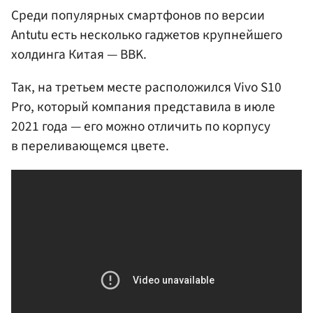
Среди популярных смартфонов по версии
Antutu есть несколько гаджетов крупнейшего
холдинга Китая — BBK.
Так, на третьем месте расположился Vivo S10
Pro, который компания представила в июле
2021 года — его можно отличить по корпусу
в переливающемся цвете.