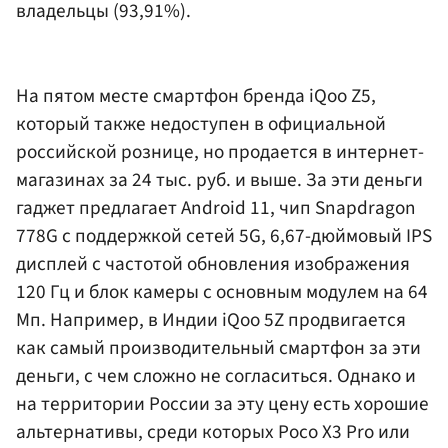
владельцы (93,91%).
На пятом месте смартфон бренда iQoo Z5,
который также недоступен в официальной
российской рознице, но продается в интернет-
магазинах за 24 тыс. руб. и выше. За эти деньги
гаджет предлагает Android 11, чип Snapdragon
778G с поддержкой сетей 5G, 6,67-дюймовый IPS
дисплей с частотой обновления изображения
120 Гц и блок камеры с основным модулем на 64
Мп. Например, в Индии iQoo 5Z продвигается
как самый производительный смартфон за эти
деньги, с чем сложно не согласиться. Однако и
на территории России за эту цену есть хорошие
альтернативы, среди которых Poco X3 Pro или