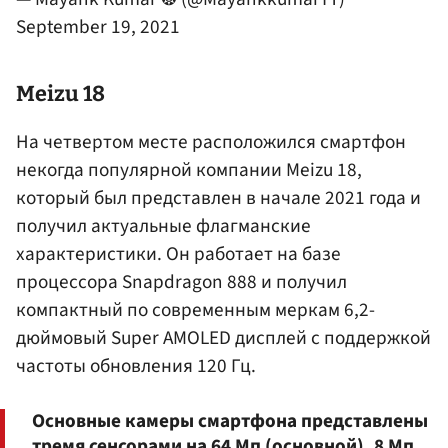
September 19, 2021
Meizu 18
На четвертом месте расположился смартфон
некогда популярной компании Meizu 18,
который был представлен в начале 2021 года и
получил актуальные флагманские
характеристики. Он работает на базе
процессора Snapdragon 888 и получил
компактный по современным меркам 6,2-
дюймовый Super AMOLED дисплей с поддержкой
частоты обновления 120 Гц.
Основные камеры смартфона представлены
тремя сенсорами на 64 Мп (основной), 8 Мп