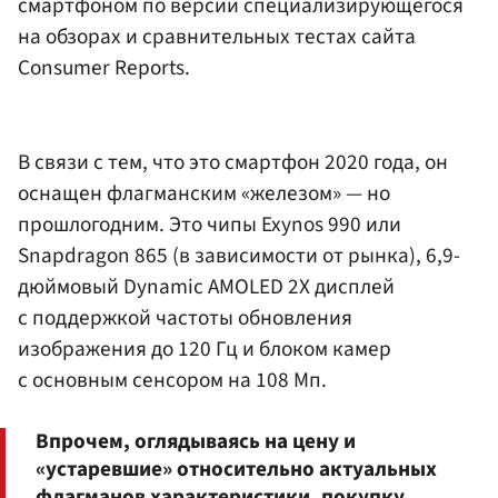
смартфоном по версии специализирующегося
на обзорах и сравнительных тестах сайта
Consumer Reports.
В связи с тем, что это смартфон 2020 года, он
оснащен флагманским «железом» — но
прошлогодним. Это чипы Exynos 990 или
Snapdragon 865 (в зависимости от рынка), 6,9-
дюймовый Dynamic AMOLED 2X дисплей
с поддержкой частоты обновления
изображения до 120 Гц и блоком камер
с основным сенсором на 108 Мп.
Впрочем, оглядываясь на цену и
«устаревшие» относительно актуальных
флагманов характеристики, покупку