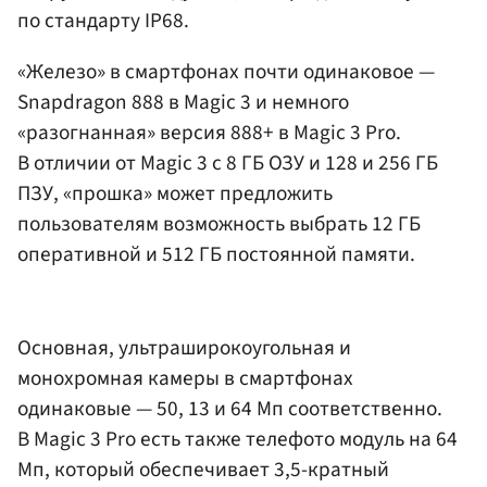
по стандарту IP68.
«Железо» в смартфонах почти одинаковое —
Snapdragon 888 в Magic 3 и немного
«разогнанная» версия 888+ в Magic 3 Pro.
В отличии от Magic 3 с 8 ГБ ОЗУ и 128 и 256 ГБ
ПЗУ, «прошка» может предложить
пользователям возможность выбрать 12 ГБ
оперативной и 512 ГБ постоянной памяти.
Основная, ультраширокоугольная и
монохромная камеры в смартфонах
одинаковые — 50, 13 и 64 Мп соответственно.
В Magic 3 Pro есть также телефото модуль на 64
Мп, который обеспечивает 3,5-кратный