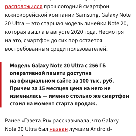
расположился
прошлогодний смартфон
южнокорейской компании Samsung. Galaxy Note
20 Ultra — это старшая модель линейки Note 20,
которая вышла в августе 2020 года. Несмотря
на это, смартфон до сих пор остается
востребованным среди пользователей.
Модель Galaxy Note 20 Ultra с 256 ГБ
оперативной памяти доступна
на официальном сайте за 100 тыс. руб.
Причем за 15 месяцев цена на него не
изменилась — именно столько же смартфон
стоил на момент старта продаж.
Ранее «Газета.Ru» рассказывала, что Galaxy
Note 20 Ultra был
назван
лучшим Android-