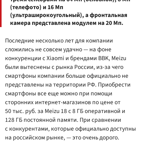
(телефото) и 16 Мп
(ультраширокоугольный), а фронтальная
камера представлена модулем на 20 Мп.
Последние несколько лет для компании
сложились не совсем удачно — на фоне
конкуренции с Xiaomi и брендами BBK, Meizu
были вытеснены с рынка России, из-за чего
смартфоны компании больше официально не
представлены на территории РФ. Приобрести
смартфоны все еще можно при помощи
сторонних интернет-магазинов по цене от
50 тыс. руб. за Meizu 18 с 8 ГБ оперативной и
128 ГБ постоянной памяти. При сравнении
с конкурентами, которые официально доступны
на российском рынке, — это очень дорого.