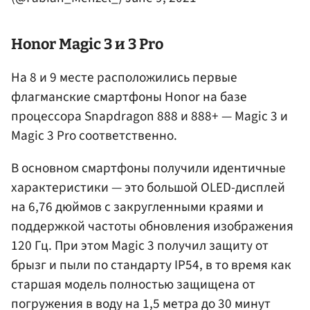
Honor Magic 3 и 3 Pro
На 8 и 9 месте расположились первые
флагманские смартфоны Honor на базе
процессора Snapdragon 888 и 888+ — Magic 3 и
Magic 3 Pro соответственно.
В основном смартфоны получили идентичные
характеристики — это большой OLED-дисплей
на 6,76 дюймов с закругленными краями и
поддержкой частоты обновления изображения
120 Гц. При этом Magic 3 получил защиту от
брызг и пыли по стандарту IP54, в то время как
старшая модель полностью защищена от
погружения в воду на 1,5 метра до 30 минут