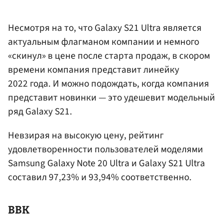
Несмотря на то, что Galaxy S21 Ultra является
актуальным флагманом компании и немного
«скинул» в цене после старта продаж, в скором
времени компания представит линейку
2022 года. И можно подождать, когда компания
представит новинки — это удешевит модельный
ряд Galaxy S21.
Невзирая на высокую цену, рейтинг
удовлетворенности пользователей моделями
Samsung Galaxy Note 20 Ultra и Galaxy S21 Ultra
составил 97,23% и 93,94% соответственно.
BBK