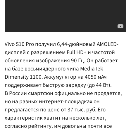
Vivo S10 Pro получил 6,44-дюймовый AMOLED-
дисплей с разрешением Full HD+ и частотой
обновления изображения 90 Гц. Он работает
на базе восьмиядерного чипа MediaTek
Dimensity 1100. Аккумулятор на 4050 мАч
поддерживает быструю зарядку (до 44 Вт).
В России смартфон официально не продается,
но на разных интернет-площадках он
предлагается по цене от 37 тыс. руб. Его
характеристик хватит на несколько лет,
согласно рейтингу, им довольны почти все