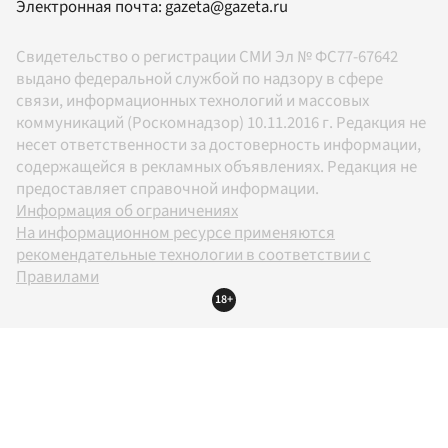
Электронная почта:
gazeta@gazeta.ru
Свидетельство о регистрации СМИ Эл № ФС77-67642
выдано федеральной службой по надзору в сфере
связи, информационных технологий и массовых
коммуникаций (Роскомнадзор) 10.11.2016 г. Редакция не
несет ответственности за достоверность информации,
содержащейся в рекламных объявлениях. Редакция не
предоставляет справочной информации.
Информация об ограничениях
На информационном ресурсе применяются
рекомендательные технологии в соответствии с
Правилами
18+