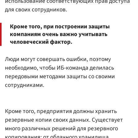
использование соответствующих прав доступа
для своих сотрудников.
Кроме того, при построении защиты
компаниям очень важно учитывать
человеческий фактор.
Люди могут совершать ошибки, поэтому
необходимо, чтобы ИБ-команда делилась
передовыми методами защиты со своими
сотрудниками.
Кроме того, предприятия должны хранить
резервные копии своих данных. Существует
много различных решений для резервного
копирования: от облачного хранилища