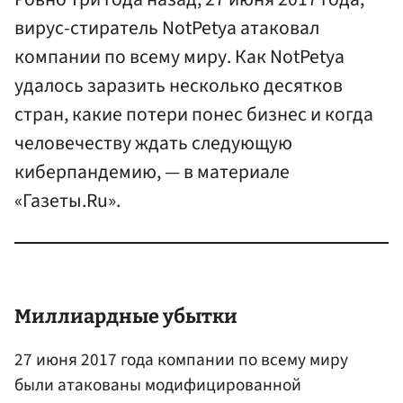
вирус-стиратель NotPetya атаковал
компании по всему миру. Как NotPetya
удалось заразить несколько десятков
стран, какие потери понес бизнес и когда
человечеству ждать следующую
киберпандемию, — в материале
«Газеты.Ru».
Миллиардные убытки
27 июня 2017 года компании по всему миру
были атакованы модифицированной