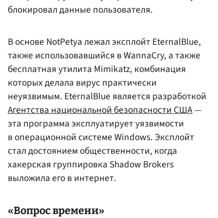
блокировал данные пользователя.
В основе NotPetya лежал эксплойт EternalBlue,
также использовавшийся в WannaCry, а также
бесплатная утилита Mimikatz, комбинация
которых делала вирус практически
неуязвимым. EternalBlue является разработкой
Агентства национальной безопасности США
—
эта программа эксплуатирует уязвимости
в операционной системе Windows. Эксплойт
стал достоянием общественности, когда
хакерская группировка Shadow Brokers
выложила его в интернет.
«Вопрос времени»