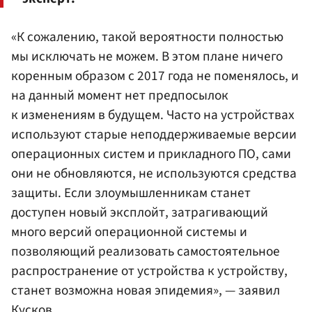
«К сожалению, такой вероятности полностью
мы исключать не можем. В этом плане ничего
коренным образом с 2017 года не поменялось, и
на данный момент нет предпосылок
к изменениям в будущем. Часто на устройствах
используют старые неподдерживаемые версии
операционных систем и прикладного ПО, сами
они не обновляются, не используются средства
защиты. Если злоумышленникам станет
доступен новый эксплойт, затрагивающий
много версий операционной системы и
позволяющий реализовать самостоятельное
распространение от устройства к устройству,
станет возможна новая эпидемия», — заявил
Кусков.