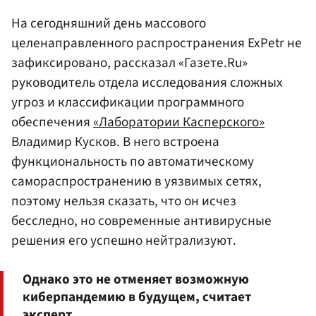
На сегодняшний день массового
целенаправленного распространения ExPetr не
зафиксировано, рассказал «Газете.Ru»
руководитель отдела исследования сложных
угроз и классификации программного
обеспечения
«Лаборатории Касперского»
Владимир Кусков. В него встроена
функциональность по автоматическому
самораспространению в уязвимых сетях,
поэтому нельзя сказать, что он исчез
бесследно, но современные антивирусные
решения его успешно нейтрализуют.
Однако это не отменяет возможную
киберпандемию в будущем, считает
эксперт.