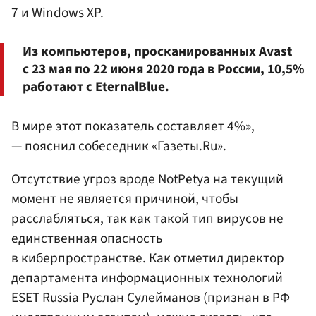
7 и Windows XP.
Из компьютеров, просканированных Avast
с 23 мая по 22 июня 2020 года в России, 10,5%
работают с EternalBlue.
В мире этот показатель составляет 4%»,
— пояснил собеседник «Газеты.Ru».
Отсутствие угроз вроде NotPetya на текущий
момент не является причиной, чтобы
расслабляться, так как такой тип вирусов не
единственная опасность
в киберпространстве. Как отметил директор
департамента информационных технологий
ESET Russia Руслан Сулейманов (признан в РФ