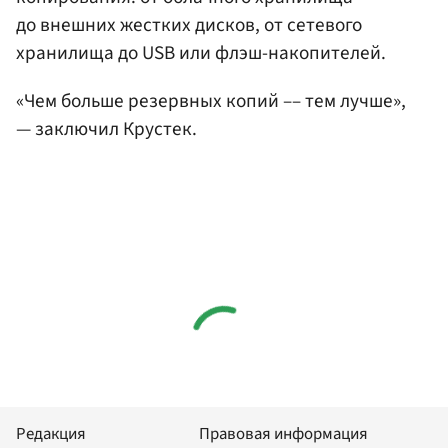
до внешних жестких дисков, от сетевого
хранилища до USB или флэш-накопителей.
«Чем больше резервных копий –– тем лучше»,
— заключил Крустек.
Редакция
Правовая информация