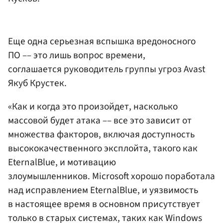
Еще одна серьезная вспышка вредоносного
ПО –– это лишь вопрос времени,
соглашается руководитель группы угроз Avast
Якуб Крустек.
«Как и когда это произойдет, насколько
массовой будет атака –– все это зависит от
множества факторов, включая доступность
высококачественного эксплойта, такого как
EternalBlue, и мотивацию
злоумышленников. Microsoft хорошо поработала
над исправлением EternalBlue, и уязвимость
в настоящее время в основном присутствует
только в старых системах, таких как Windows