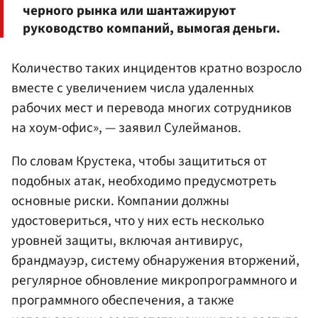
черного рынка или шантажируют
руководство компаний, вымогая деньги.
Количество таких инцидентов кратно возросло
вместе с увеличением числа удаленных
рабочих мест и перевода многих сотрудников
на хоум-офис», — заявил Сулейманов.
По словам Крустека, чтобы защититься от
подобных атак, необходимо предусмотреть
основные риски. Компании должны
удостовериться, что у них есть несколько
уровней защиты, включая антивирус,
брандмауэр, систему обнаружения вторжений,
регулярное обновление микропрограммного и
программного обеспечения, а также