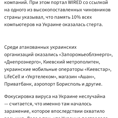
компаний. При этом портал WIRED со ссылкой
на одного из высокопоставленных чиновников
страны указывал, что память 10% всех
компьютеров на Украине оказалась стерта.
Среди атакованных украинских
организаций оказались «Запорожьеоблэнерго»,
«Днепроэнерго», Киевский метрополитен,
украинские мобильные операторы «Киевстар»,
LifeCell и «Укртелеком», магазин «Ашан»,
Приватбанк, аэропорт Борисполь и другие.
Фокусировка вируса на Украине неслучайна
— считается, что именно там началось
заражение, которое впоследствии охватило