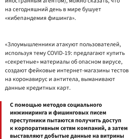
иностранным агентом), можно сказать, что
на сегодняшний день в мире бушует
«кибепандемия фишинга».
«Злоумышленники атакуют пользователей,
используя тему COVID-19: предлагают купить
«секретные» материалы об опасном вирусе,
создают фейковые интернет-магазины тестов
на коронавирус и антитела, выманивают
данные кредитных карт.
С помощью методов социального
инжиниринга и фишинговых писем
преступники пытаются получить доступ
к корпоративным сетям компаний, а затем
выставляют добытые данные на витрины