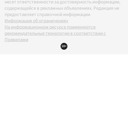
несет ответственности за достоверность информации,
содержащейся в рекламных объявлениях. Редакция не
предоставляет справочной информации.
Информация об ограничениях
На информационном ресурсе применяются
рекомендательные технологии в соответствии с
Правилами
18+