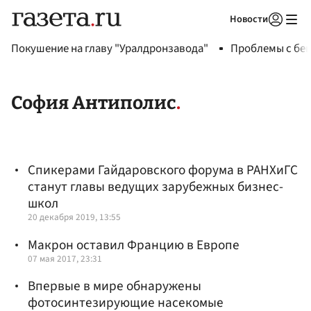
Новости
Авторизоваться
Покушение на главу "Уралдронзавода"
Проблемы с бен
София Антиполис
Спикерами Гайдаровского форума в РАНХиГС
станут главы ведущих зарубежных бизнес-
школ
20 декабря 2019, 13:55
Макрон оставил Францию в Европе
07 мая 2017, 23:31
Впервые в мире обнаружены
фотосинтезирующие насекомые