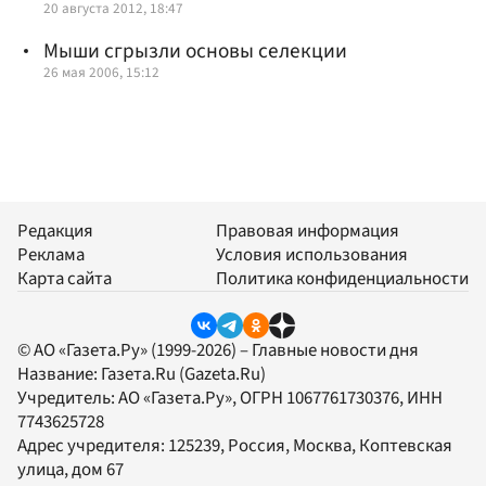
20 августа 2012, 18:47
Мыши сгрызли основы селекции
26 мая 2006, 15:12
Редакция
Правовая информация
Реклама
Условия использования
Карта сайта
Политика конфиденциальности
© АО «Газета.Ру» (1999-2026) – Главные новости дня
Название:
Газета.Ru
(Gazeta.Ru)
Учредитель:
АО «Газета.Ру»
, ОГРН 1067761730376, ИНН
7743625728
Адрес учредителя: 125239, Россия, Москва, Коптевская
улица, дом 67