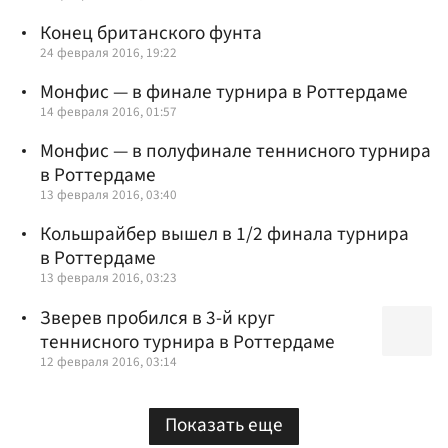
Конец британского фунта
24 февраля 2016, 19:22
Монфис — в финале турнира в Роттердаме
14 февраля 2016, 01:57
Монфис — в полуфинале теннисного турнира
в Роттердаме
13 февраля 2016, 03:40
Кольшрайбер вышел в 1/2 финала турнира
в Роттердаме
13 февраля 2016, 03:23
Зверев пробился в 3-й круг
теннисного турнира в Роттердаме
12 февраля 2016, 03:14
Показать еще