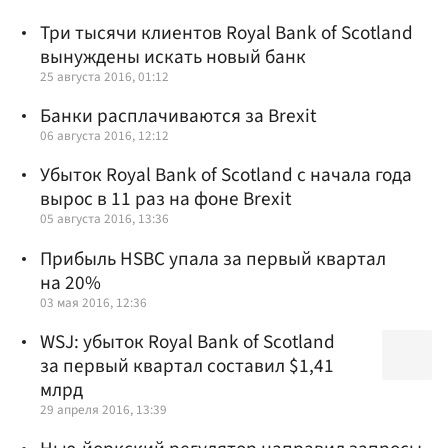
Три тысячи клиентов Royal Bank of Scotland
вынуждены искать новый банк
25 августа 2016, 01:12
Банки расплачиваются за Brexit
06 августа 2016, 12:12
Убыток Royal Bank of Scotland с начала года
вырос в 11 раз на фоне Brexit
05 августа 2016, 13:36
Прибыль HSBC упала за первый квартал
на 20%
03 мая 2016, 12:36
WSJ: убыток Royal Bank of Scotland
за первый квартал составил $1,41
млрд
29 апреля 2016, 13:39