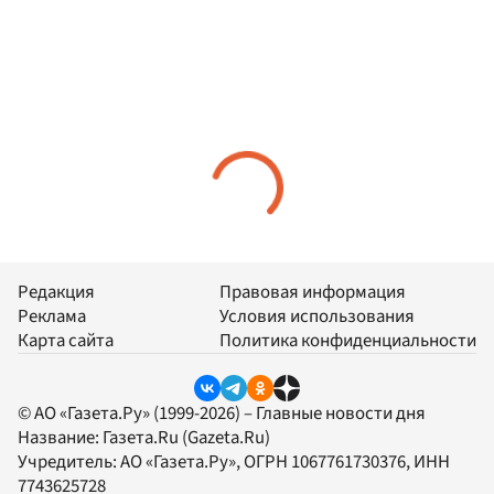
Редакция
Правовая информация
Реклама
Условия использования
Карта сайта
Политика конфиденциальности
© АО «Газета.Ру» (1999-2026) – Главные новости дня
Название:
Газета.Ru
(Gazeta.Ru)
Учредитель:
АО «Газета.Ру»
, ОГРН 1067761730376, ИНН
7743625728