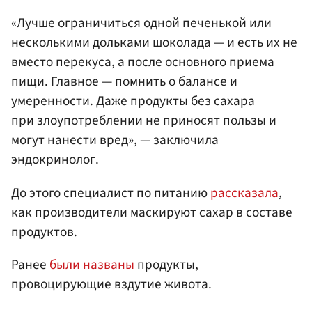
«Лучше ограничиться одной печенькой или
несколькими дольками шоколада — и есть их не
вместо перекуса, а после основного приема
пищи. Главное — помнить о балансе и
умеренности. Даже продукты без сахара
при злоупотреблении не приносят пользы и
могут нанести вред», — заключила
эндокринолог.
До этого специалист по питанию
рассказала
,
как производители маскируют сахар в составе
продуктов.
Ранее
были названы
продукты,
провоцирующие вздутие живота.