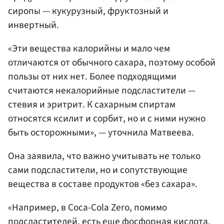
сиропы — кукурузный, фруктозный и
инвертный.
«Эти вещества калорийны и мало чем
отличаются от обычного сахара, поэтому особой
пользы от них нет. Более подходящими
считаются некалорийные подсластители —
стевия и эритрит. К сахарным спиртам
относятся ксилит и сорбит, но и с ними нужно
быть осторожными», — уточнила Матвеева.
Она заявила, что важно учитывать не только
сами подсластители, но и сопутствующие
вещества в составе продуктов «без сахара».
«Например, в Coca-Cola Zero, помимо
подсластителей, есть еще фосфорная кислота.