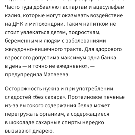
Часто туда добавляют аспартам и ацесульфам
калия, которые могут оказывать воздействие
на ДНК и митохондрии. Таким напитком не
стоит увлекаться детям, подросткам,
беременным и людям с заболеваниями
желудочно-кишечного тракта. Для здорового
взрослого допустима максимум одна банка
в день — и точно не ежедневно», —
предупредила Матвеева.
Осторожность нужна и при употреблении
сладостей «без сахара». Протеиновое печенье
из-за высокого содержания белка может
перегружать организм, а содержащиеся
в шоколаде сахарные спирты нередко
вызывают диарею.