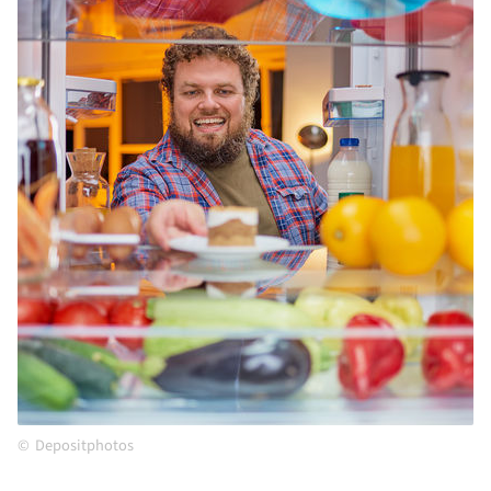
Depositphotos