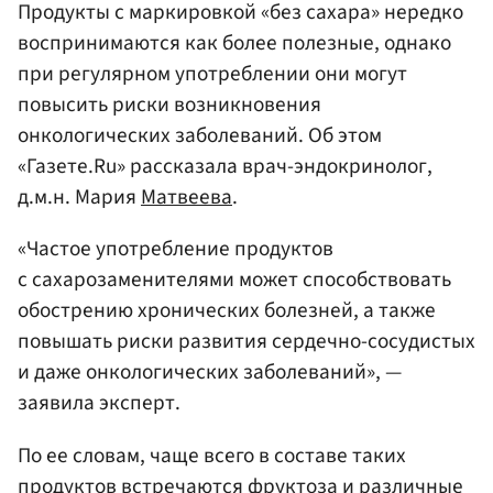
Продукты с маркировкой «без сахара» нередко
воспринимаются как более полезные, однако
при регулярном употреблении они могут
повысить риски возникновения
онкологических заболеваний. Об этом
«Газете.Ru» рассказала врач-эндокринолог,
д.м.н. Мария
Матвеева
.
«Частое употребление продуктов
с сахарозаменителями может способствовать
обострению хронических болезней, а также
повышать риски развития сердечно-сосудистых
и даже онкологических заболеваний», —
заявила эксперт.
По ее словам, чаще всего в составе таких
продуктов встречаются фруктоза и различные