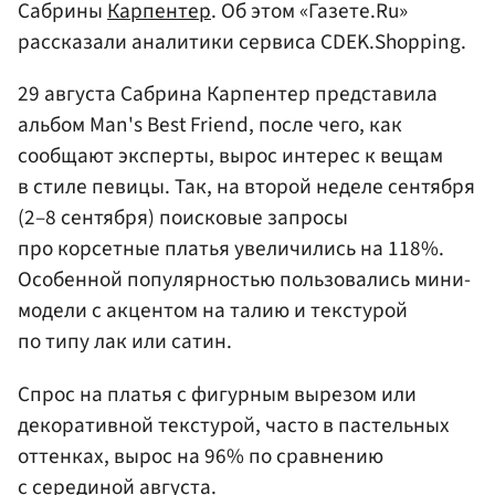
Сабрины
Карпентер
. Об этом «Газете.Ru»
рассказали аналитики сервиса CDEK.Shopping.
29 августа Сабрина Карпентер представила
альбом Man's Best Friend, после чего, как
сообщают эксперты, вырос интерес к вещам
в стиле певицы. Так, на второй неделе сентября
(2–8 сентября) поисковые запросы
про корсетные платья увеличились на 118%.
Особенной популярностью пользовались мини-
модели с акцентом на талию и текстурой
по типу лак или сатин.
Спрос на платья с фигурным вырезом или
декоративной текстурой, часто в пастельных
оттенках, вырос на 96% по сравнению
с серединой августа.