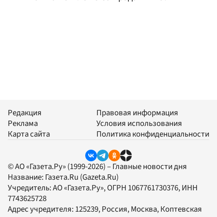
Редакция
Правовая информация
Реклама
Условия использования
Карта сайта
Политика конфиденциальности
© АО «Газета.Ру» (1999-2026) – Главные новости дня
Название:
Газета.Ru
(Gazeta.Ru)
Учредитель:
АО «Газета.Ру»
, ОГРН 1067761730376, ИНН
7743625728
Адрес учредителя: 125239, Россия, Москва, Коптевская