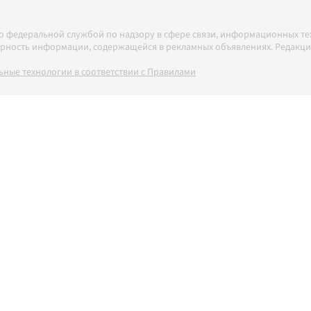
но федеральной службой по надзору в сфере связи, информационных т
товерность информации, содержащейся в рекламных объявлениях. Редак
ные технологии в соответствии с Правилами