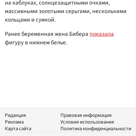
на каблуках, солнцезащитными очками,
массивными золотыми серьгами, несколькими
кольцами и сумкой.
Ранее беременная жена Бибера
показала
фигуру в нижнем белье.
Редакция
Правовая информация
Реклама
Условия использования
Карта сайта
Политика конфиденциальности