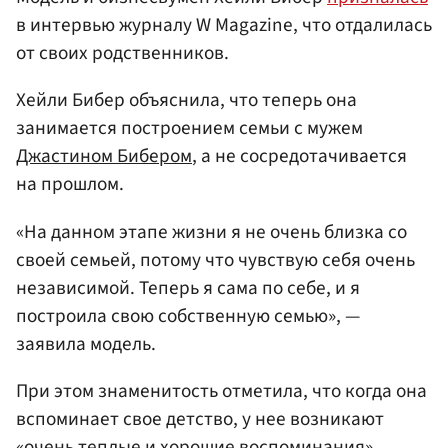
в интервью журналу W Magazine, что отдалилась
от своих родственников.
Хейли Бибер объяснила, что теперь она
занимается построением семьи с мужем
Джастином Бибером
, а не сосредотачивается
на прошлом.
«На данном этапе жизни я не очень близка со
своей семьей, потому что чувствую себя очень
независимой. Теперь я сама по себе, и я
построила свою собственную семью», —
заявила модель.
При этом знаменитость отметила, что когда она
вспоминает свое детство, у нее возникают
«очень теплые и хорошие воспоминания».