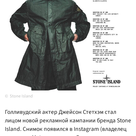
Stone Island
Голливудский актер Джейсон Стетхэм стал
лицом новой рекламной кампании бренда Stone
Island. Снимок появился в Instagram (владелец