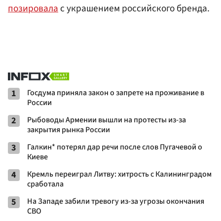
позировала
с украшением российского бренда.
1
Госдума приняла закон о запрете на проживание в
России
2
Рыбоводы Армении вышли на протесты из-за
закрытия рынка России
3
Галкин* потерял дар речи после слов Пугачевой о
Киеве
4
Кремль переиграл Литву: хитрость с Калининградом
сработала
5
На Западе забили тревогу из-за угрозы окончания
СВО