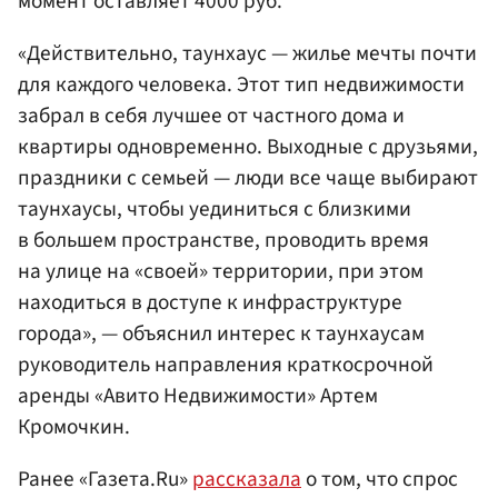
момент оставляет 4000 руб.
«Действительно, таунхаус — жилье мечты почти
для каждого человека. Этот тип недвижимости
забрал в себя лучшее от частного дома и
квартиры одновременно. Выходные с друзьями,
праздники с семьей — люди все чаще выбирают
таунхаусы, чтобы уединиться с близкими
в большем пространстве, проводить время
на улице на «своей» территории, при этом
находиться в доступе к инфраструктуре
города», — объяснил интерес к таунхаусам
руководитель направления краткосрочной
аренды «Авито Недвижимости» Артем
Кромочкин.
Ранее «Газета.Ru»
рассказала
о том, что спрос