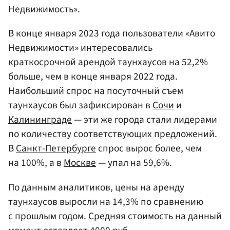
Недвижимость».
В конце января 2023 года пользователи «Авито
Недвижимости» интересовались
краткосрочной арендой таунхаусов на 52,2%
больше, чем в конце января 2022 года.
Наибольший спрос на посуточный съем
таунхаусов был зафиксирован в
Сочи
и
Калининграде
— эти же города стали лидерами
по количеству соответствующих предложений.
В
Санкт-Петербурге
спрос вырос более, чем
на 100%, а в
Москве
— упал на 59,6%.
По данным аналитиков, цены на аренду
таунхаусов выросли на 14,3% по сравнению
с прошлым годом. Средняя стоимость на данный