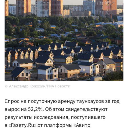
Александр Кожохин/РИА Новости
Спрос на посуточную аренду таунхаусов за год
вырос на 52,2%. Об этом свидетельствуют
результаты исследования, поступившего
в «Газету.Ru» от платформы «Авито