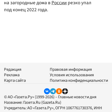
на загородные дома в
России
резко упал
под конец 2022 года.
Редакция
Правовая информация
Реклама
Условия использования
Карта сайта
Политика конфиденциальности
© АО «Газета.Ру» (1999-2026) – Главные новости дня
Название:
Газета.Ru
(Gazeta.Ru)
Учредитель:
АО «Газета.Ру»
, ОГРН 1067761730376, ИНН