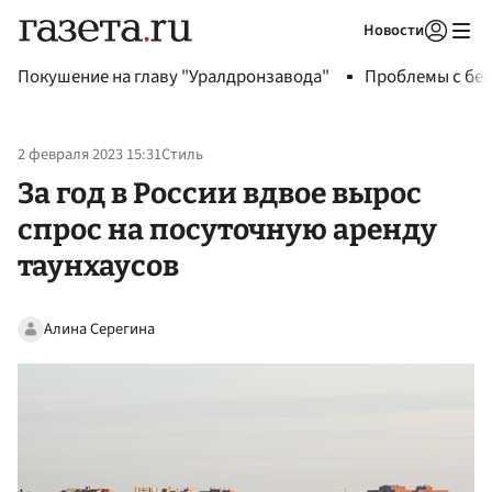
Новости
Авторизоваться
Покушение на главу "Уралдронзавода"
Проблемы с бен
2 февраля 2023 15:31
Стиль
За год в России вдвое вырос
спрос на посуточную аренду
таунхаусов
Алина Серегина